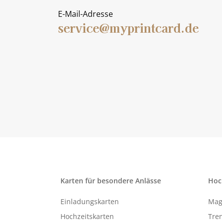
E-Mail-Adresse
service@myprintcard.de
Karten für besondere Anlässe
Hoc
Einladungskarten
Mag
Hochzeitskarten
Tren