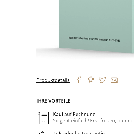
|
Produktdetails
IHRE VORTEILE
Kauf auf Rechnung
So geht einfach! Erst freuen, dann 
Zufriedenheitsgarantie