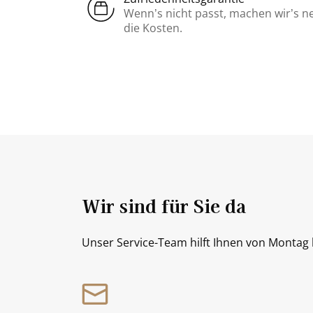
Wenn’s nicht passt, machen wir’s n
die Kosten.
Wir sind für Sie da
Unser Service-Team hilft Ihnen von Montag b