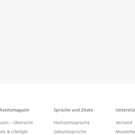
hzeitsmagazin
Sprüche und Zitate
Unterstü
azin – Übersicht
Hochzeitssprüche
Versand
ds & Lifestyle
Geburtssprüche
Musterbe