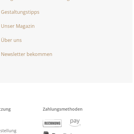
Gestaltungstipps
Unser Magazin
Über uns
Newsletter bekommen
tzung
Zahlungsmethoden
stellung