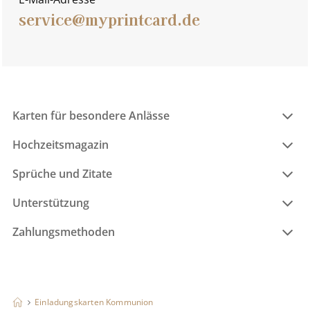
service@myprintcard.de
Karten für besondere Anlässe
Hochzeitsmagazin
Sprüche und Zitate
Unterstützung
Zahlungsmethoden
Einladungskarten Kommunion