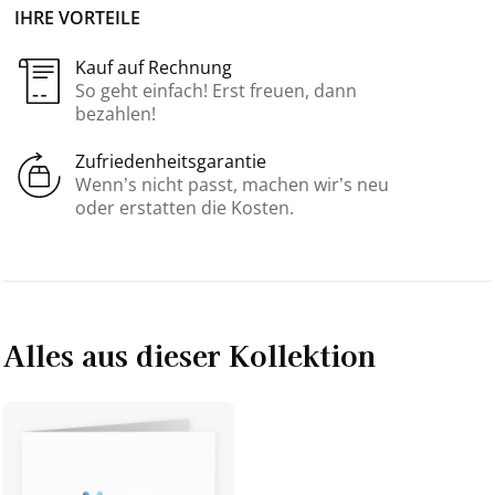
IHRE VORTEILE
Kauf auf Rechnung
So geht einfach! Erst freuen, dann
bezahlen!
Zufriedenheitsgarantie
Wenn’s nicht passt, machen wir’s neu
oder erstatten die Kosten.
Alles aus dieser Kollektion