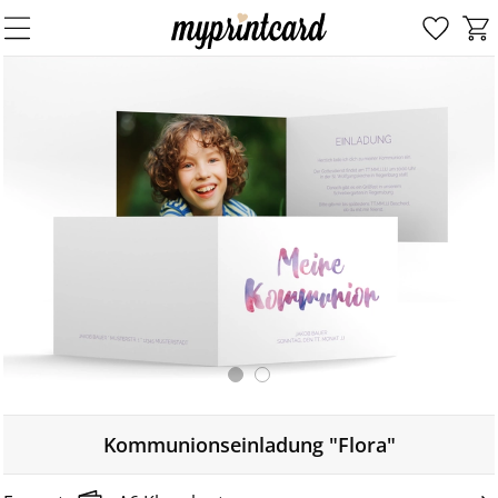
Kommunionseinladung "Flora"