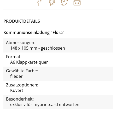
PRODUKTDETAILS
Kommunionseinladung "Flora"
Abmessungen:
148 x 105 mm - geschlossen
Format:
A6 Klappkarte quer
Gewählte Farbe:
flieder
Zusatzoptionen:
Kuvert
Besonderheit:
exklusiv für
myprintcard
entworfen