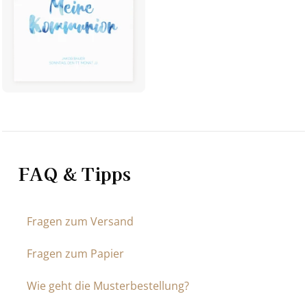
FAQ & Tipps
Fragen zum Versand
Fragen zum Papier
Wie geht die Musterbestellung?