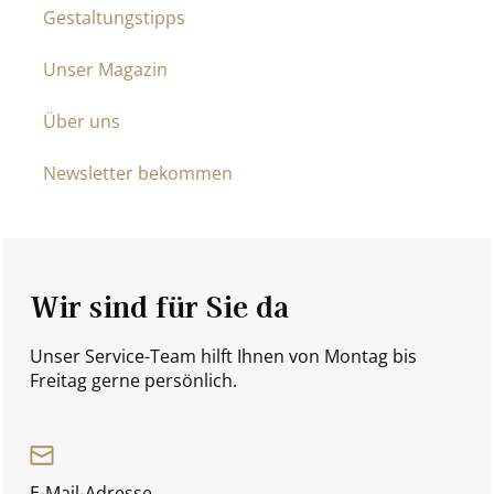
Gestaltungstipps
Unser Magazin
Über uns
Newsletter bekommen
Wir sind für Sie da
Unser Service-Team hilft Ihnen von Montag bis
Freitag gerne persönlich.
E-Mail-Adresse