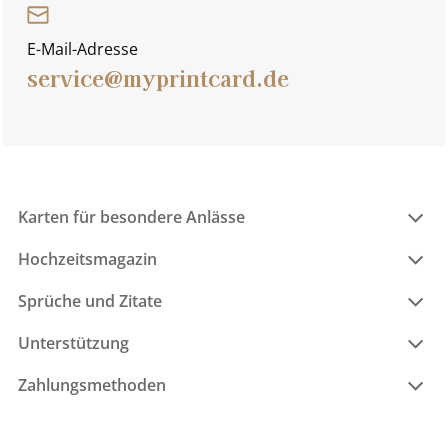
E-Mail-Adresse
service@myprintcard.de
Karten für besondere Anlässe
Hochzeitsmagazin
Sprüche und Zitate
Unterstützung
Zahlungsmethoden