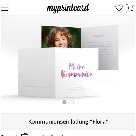
Kommunionseinladung "Flora"