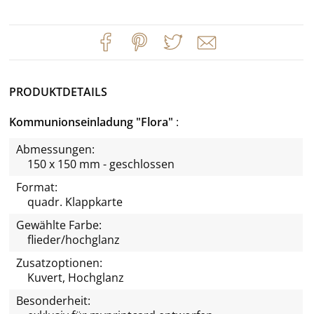
PRODUKTDETAILS
Kommunionseinladung "Flora"
Abmessungen:
150 x 150 mm - geschlossen
Format:
quadr. Klappkarte
Gewählte Farbe:
flieder/hochglanz
Zusatzoptionen:
Kuvert, Hochglanz
Besonderheit: