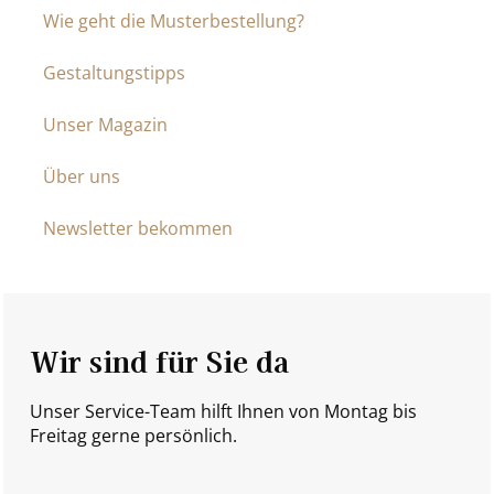
Wie geht die Musterbestellung?
Gestaltungstipps
Unser Magazin
Über uns
Newsletter bekommen
Wir sind für Sie da
Unser Service-Team hilft Ihnen von Montag bis
Freitag gerne persönlich.