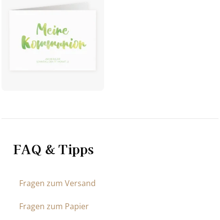
FAQ & Tipps
Fragen zum Versand
Fragen zum Papier