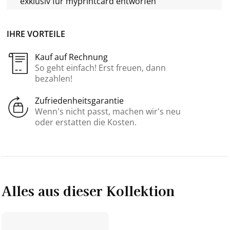
exklusiv für
myprintcard
entworfen
IHRE VORTEILE
Kauf auf Rechnung
So geht einfach! Erst freuen, dann
bezahlen!
Zufriedenheitsgarantie
Wenn’s nicht passt, machen wir’s neu
oder erstatten die Kosten.
Alles aus dieser Kollektion