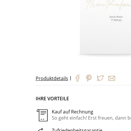
|
Produktdetails
IHRE VORTEILE
Kauf auf Rechnung
So geht einfach! Erst freuen, dann 
Zufriedenheitsgarantie