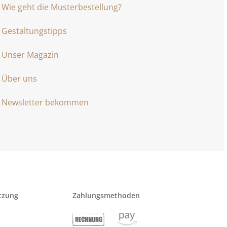
Wie geht die Musterbestellung?
Gestaltungstipps
Unser Magazin
Über uns
Newsletter bekommen
tzung
Zahlungsmethoden