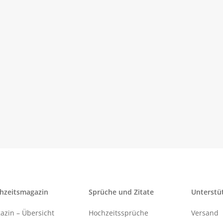
hzeitsmagazin
Sprüche und Zitate
Unterstü
azin – Übersicht
Hochzeitssprüche
Versand