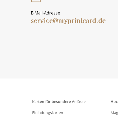
E-Mail-Adresse
service@myprintcard.de
Karten für besondere Anlässe
Hoc
Einladungskarten
Mag