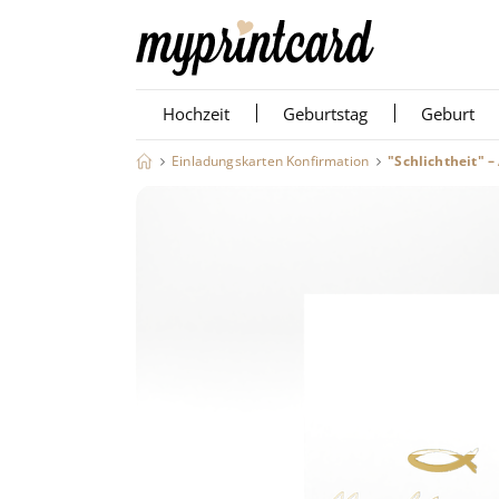
Hochzeit
Geburtstag
Geburt
Einladungskarten Konfirmation
"Schlichtheit" –