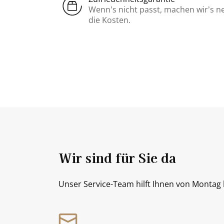
Wenn’s nicht passt, machen wir’s n
die Kosten.
Wir sind für Sie da
Unser Service-Team hilft Ihnen von Montag b