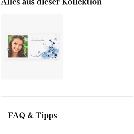
Alles aus dieser Kollektion
FAQ & Tipps