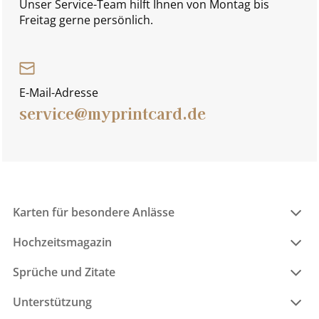
Unser Service-Team hilft Ihnen von Montag bis
Freitag gerne persönlich.
E-Mail-Adresse
service@myprintcard.de
Karten für besondere Anlässe
Hochzeitsmagazin
Sprüche und Zitate
Unterstützung