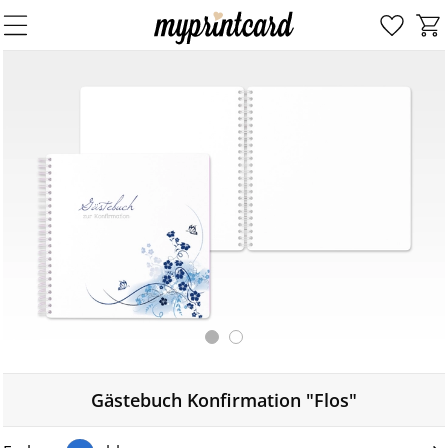
Gästebuch Konfirmation "Flos"