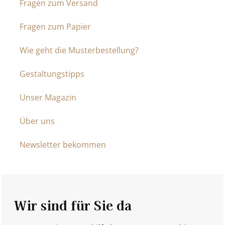
Fragen zum Versand
Fragen zum Papier
Wie geht die Musterbestellung?
Gestaltungstipps
Unser Magazin
Über uns
Newsletter bekommen
Wir sind für Sie da