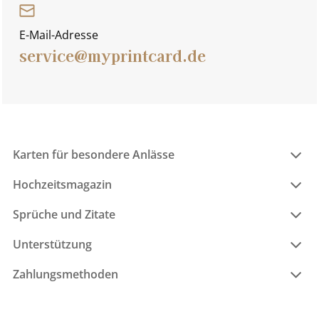
E-Mail-Adresse
service@myprintcard.de
Karten für besondere Anlässe
Hochzeitsmagazin
Sprüche und Zitate
Unterstützung
Zahlungsmethoden