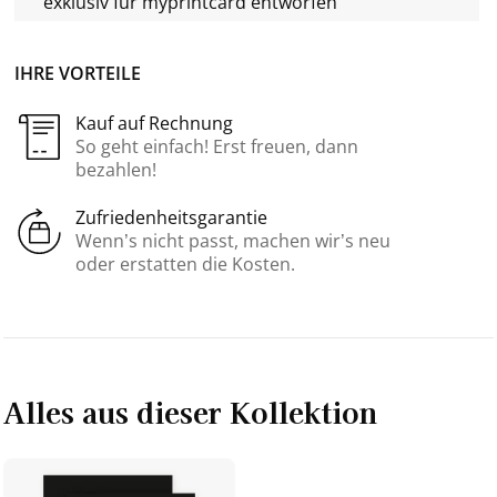
exklusiv für
myprintcard
entworfen
IHRE VORTEILE
Kauf auf Rechnung
So geht einfach! Erst freuen, dann
bezahlen!
Zufriedenheitsgarantie
Wenn’s nicht passt, machen wir’s neu
oder erstatten die Kosten.
Alles aus dieser Kollektion