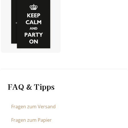
FAQ & Tipps
Fragen zum Versand
Fragen zum Papier