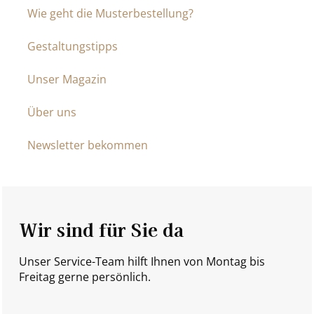
Wie geht die Musterbestellung?
Gestaltungstipps
Unser Magazin
Über uns
Newsletter bekommen
Wir sind für Sie da
Unser Service-Team hilft Ihnen von Montag bis
Freitag gerne persönlich.