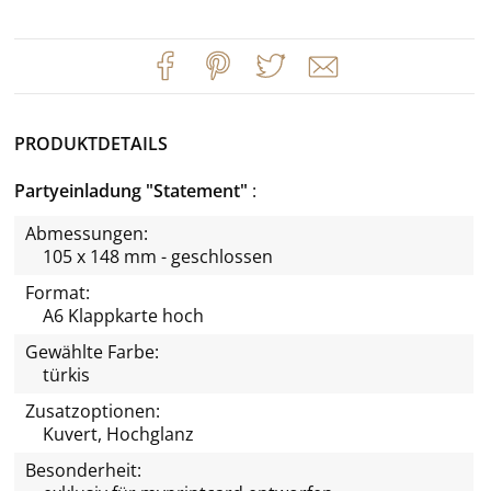
PRODUKTDETAILS
Partyeinladung "Statement"
Abmessungen:
105 x 148 mm - geschlossen
Format:
A6 Klappkarte hoch
Gewählte Farbe:
türkis
Zusatzoptionen:
Kuvert, Hochglanz
Besonderheit: