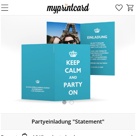
Partyeinladung "Statement"