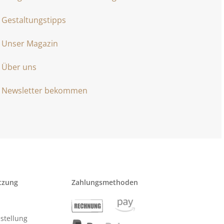
Gestaltungstipps
Unser Magazin
Über uns
Newsletter bekommen
tzung
Zahlungsmethoden
stellung