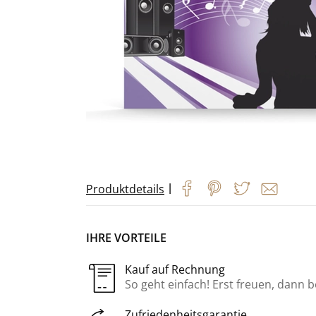
|
Produktdetails
IHRE VORTEILE
Kauf auf Rechnung
So geht einfach! Erst freuen, dann 
Zufriedenheitsgarantie