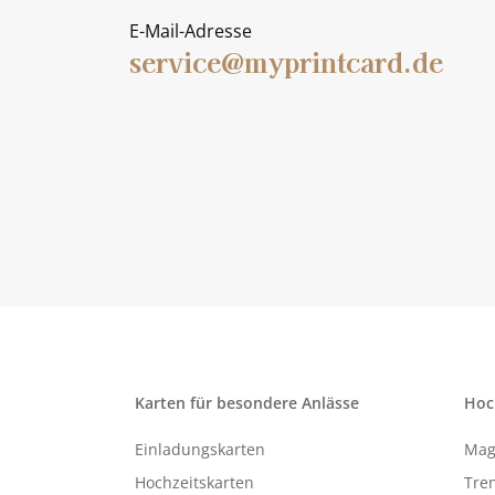
E-Mail-Adresse
service@myprintcard.de
Karten für besondere Anlässe
Hoc
Einladungskarten
Mag
Hochzeitskarten
Tren