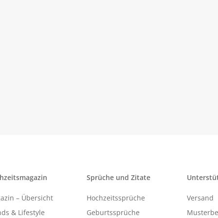
hzeitsmagazin
Sprüche und Zitate
Unterstü
azin – Übersicht
Hochzeitssprüche
Versand
ds & Lifestyle
Geburtssprüche
Musterbe