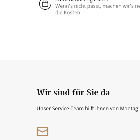
Wenn’s nicht passt, machen wir’s n
die Kosten.
Wir sind für Sie da
Unser Service-Team hilft Ihnen von Montag b