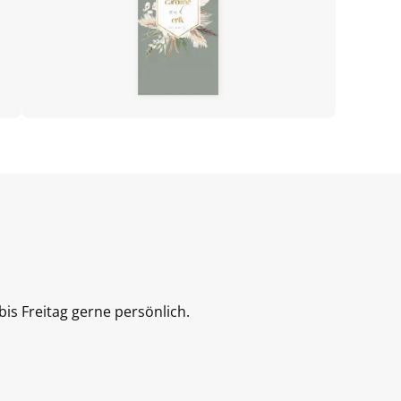
is Freitag gerne persönlich.