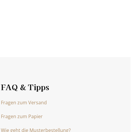
FAQ & Tipps
Fragen zum Versand
Fragen zum Papier
Wie geht die Musterbestellung?