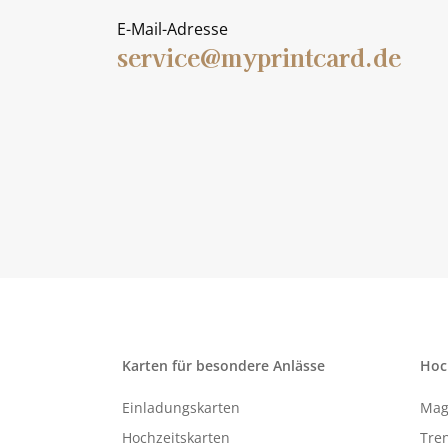
E-Mail-Adresse
service@myprintcard.de
Karten für besondere Anlässe
Hoc
Einladungskarten
Mag
Hochzeitskarten
Tren