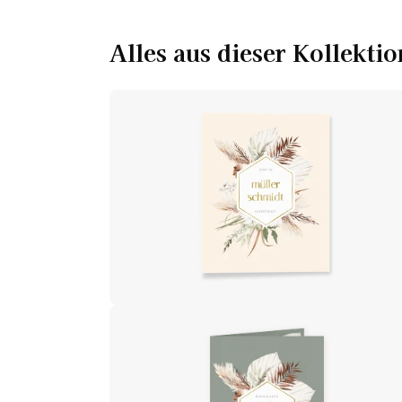
Alles aus dieser Kollektio