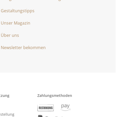
Gestaltungstipps
Unser Magazin
Über uns
Newsletter bekommen
tzung
Zahlungsmethoden
stellung