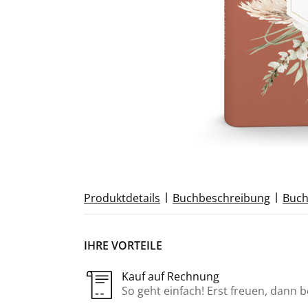
|
|
Produktdetails
Buchbeschreibung
Buch
IHRE VORTEILE
Kauf auf Rechnung
So geht einfach! Erst freuen, dann 