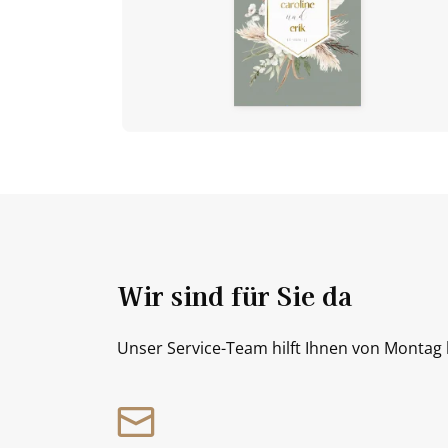
Wir sind für Sie da
Unser Service-Team hilft Ihnen von Montag b