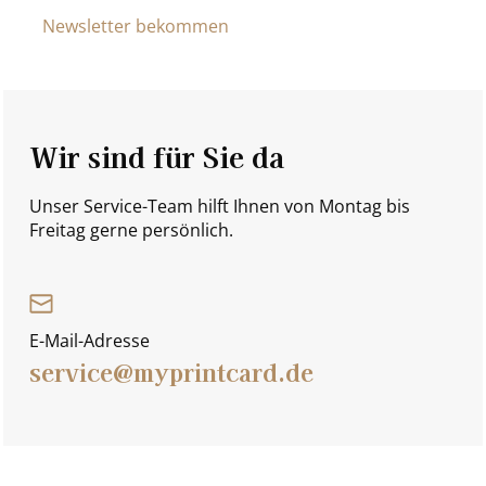
Newsletter bekommen
Wir sind für Sie da
Unser Service-Team hilft Ihnen von Montag bis
Freitag gerne persönlich.
E-Mail-Adresse
service@myprintcard.de