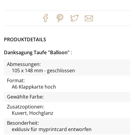
PRODUKTDETAILS
Danksagung Taufe "Balloon"
Abmessungen:
105 x 148 mm - geschlossen
Format:
A6 Klappkarte hoch
Gewählte Farbe:
Zusatzoptionen:
Kuvert, Hochglanz
Besonderheit:
exklusiv für
myprintcard
entworfen