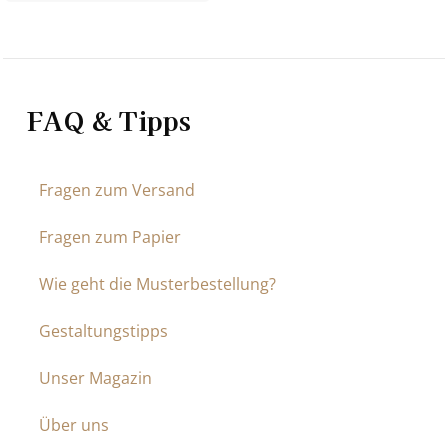
FAQ & Tipps
Fragen zum Versand
Fragen zum Papier
Wie geht die Musterbestellung?
Gestaltungstipps
Unser Magazin
Über uns