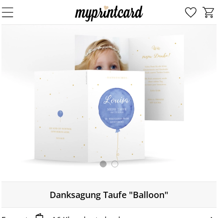
Danksagung Taufe "Balloon"