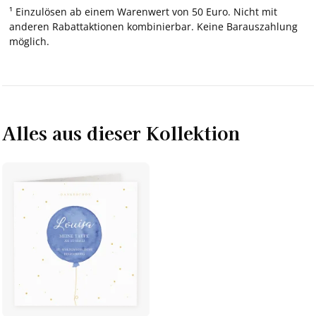
¹ Einzulösen ab einem Warenwert von 50 Euro. Nicht mit
anderen Rabattaktionen kombinierbar. Keine Barauszahlung
möglich.
Alles aus dieser Kollektion