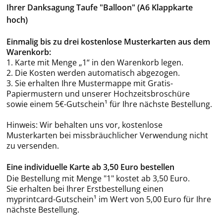
Ihrer Danksagung Taufe "Balloon" (A6 Klappkarte
hoch)
Einmalig bis zu drei kostenlose Musterkarten aus dem
Warenkorb:
1. Karte mit Menge „1“ in den Warenkorb legen.
2. Die Kosten werden automatisch abgezogen.
3. Sie erhalten Ihre Mustermappe mit Gratis-
Papiermustern und unserer Hochzeitsbroschüre
sowie einem 5€-Gutschein¹ für Ihre nächste Bestellung.
Hinweis: Wir behalten uns vor, kostenlose
Musterkarten bei missbräuchlicher Verwendung nicht
zu versenden.
Eine individuelle Karte ab 3,50 Euro bestellen
Die Bestellung mit Menge "1" kostet ab 3,50 Euro.
Sie erhalten bei Ihrer Erstbestellung einen
myprintcard-Gutschein¹ im Wert von 5,00 Euro für Ihre
nächste Bestellung.