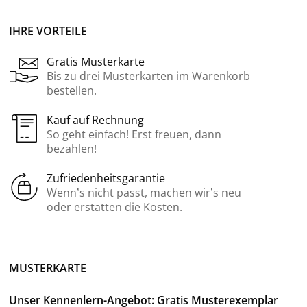
IHRE VORTEILE
Gratis Musterkarte
Bis zu drei Musterkarten im Warenkorb
bestellen.
Kauf auf Rechnung
So geht einfach! Erst freuen, dann
bezahlen!
Zufriedenheitsgarantie
Wenn’s nicht passt, machen wir’s neu
oder erstatten die Kosten.
MUSTERKARTE
Unser Kennenlern-Angebot: Gratis Musterexemplar