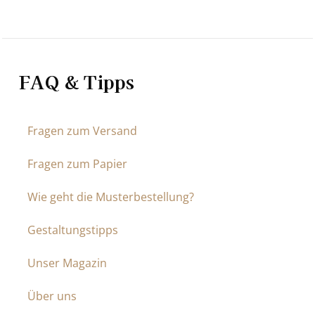
FAQ & Tipps
Fragen zum Versand
Fragen zum Papier
Wie geht die Musterbestellung?
Gestaltungstipps
Unser Magazin
Über uns