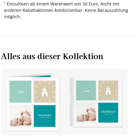
¹ Einzulösen ab einem Warenwert von 50 Euro. Nicht mit
anderen Rabattaktionen kombinierbar. Keine Barauszahlung
möglich.
Alles aus dieser Kollektion