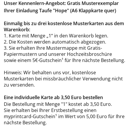
Unser Kennenlern-Angebot: Gratis Musterexemplar
Ihrer Einladung Taufe "Hope" (A6 Klappkarte quer)
Einmalig bis zu drei kostenlose Musterkarten aus dem
Warenkorb:
1. Karte mit Menge „1“ in den Warenkorb legen.
2. Die Kosten werden automatisch abgezogen.
3. Sie erhalten Ihre Mustermappe mit Gratis-
Papiermustern und unserer Hochzeitsbroschüre
sowie einem 5€-Gutschein¹ für Ihre nächste Bestellung.
Hinweis: Wir behalten uns vor, kostenlose
Musterkarten bei missbräuchlicher Verwendung nicht
zu versenden.
Eine individuelle Karte ab 3,50 Euro bestellen
Die Bestellung mit Menge "1" kostet ab 3,50 Euro.
Sie erhalten bei Ihrer Erstbestellung einen
myprintcard-Gutschein¹ im Wert von 5,00 Euro für Ihre
nächste Bestellung.