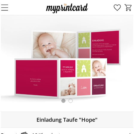
Einladung Taufe "Hope"