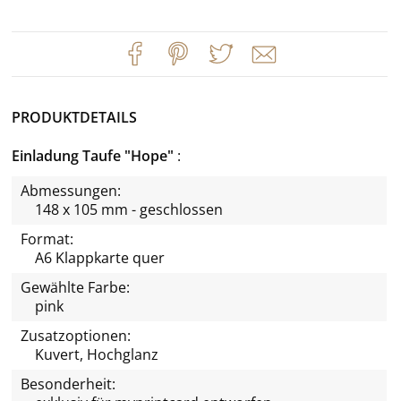
PRODUKTDETAILS
Einladung Taufe "Hope"
Abmessungen:
148 x 105 mm - geschlossen
Format:
A6 Klappkarte quer
Gewählte Farbe:
pink
Zusatzoptionen:
Kuvert, Hochglanz
Besonderheit: