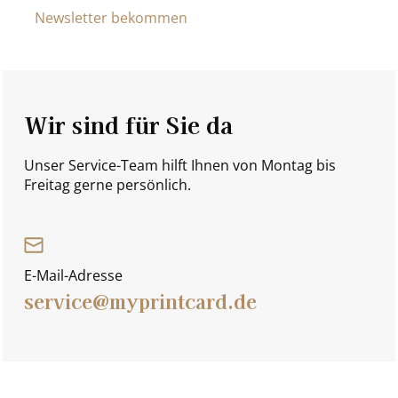
Newsletter bekommen
Wir sind für Sie da
Unser Service-Team hilft Ihnen von Montag bis
Freitag gerne persönlich.
E-Mail-Adresse
service@myprintcard.de