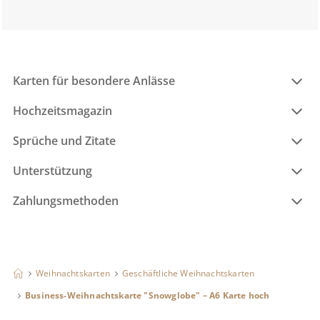
Karten für besondere Anlässe
Hochzeitsmagazin
Sprüche und Zitate
Unterstützung
Zahlungsmethoden
Weihnachtskarten
Geschäftliche Weihnachtskarten
Business-Weihnachtskarte "Snowglobe" – A6 Karte hoch