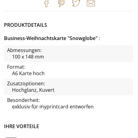
PRODUKTDETAILS
Business-Weihnachtskarte "Snowglobe"
Abmessungen:
100 x 148 mm
Format:
A6 Karte hoch
Zusatzoptionen:
Hochglanz, Kuvert
Besonderheit:
exklusiv für
myprintcard
entworfen
IHRE VORTEILE