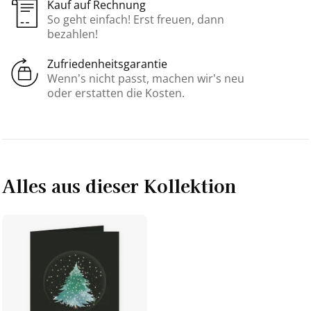
Kauf auf Rechnung
So geht einfach! Erst freuen, dann
bezahlen!
Zufriedenheitsgarantie
Wenn’s nicht passt, machen wir’s neu
oder erstatten die Kosten.
Alles aus dieser Kollektion