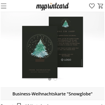
Business-Weihnachtskarte "Snowglobe"