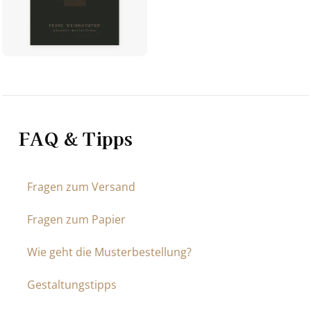
FAQ & Tipps
Fragen zum Versand
Fragen zum Papier
Wie geht die Musterbestellung?
Gestaltungstipps