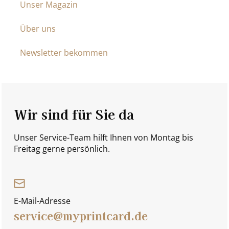
Unser Magazin
Über uns
Newsletter bekommen
Wir sind für Sie da
Unser Service-Team hilft Ihnen von Montag bis
Freitag gerne persönlich.
E-Mail-Adresse
service@myprintcard.de