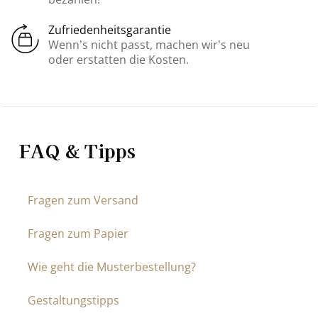
Zufriedenheitsgarantie
Wenn’s nicht passt, machen wir’s neu
oder erstatten die Kosten.
FAQ & Tipps
Fragen zum Versand
Fragen zum Papier
Wie geht die Musterbestellung?
Gestaltungstipps