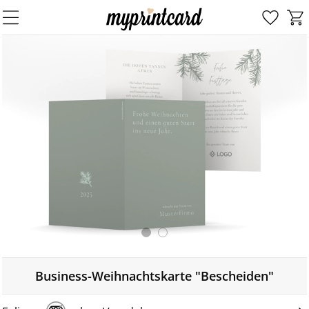
Business-Weihnachtskarte "Bescheiden"