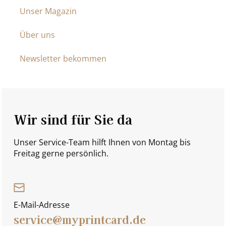
Unser Magazin
Über uns
Newsletter bekommen
Wir sind für Sie da
Unser Service-Team hilft Ihnen von Montag bis
Freitag gerne persönlich.
E-Mail-Adresse
service@myprintcard.de