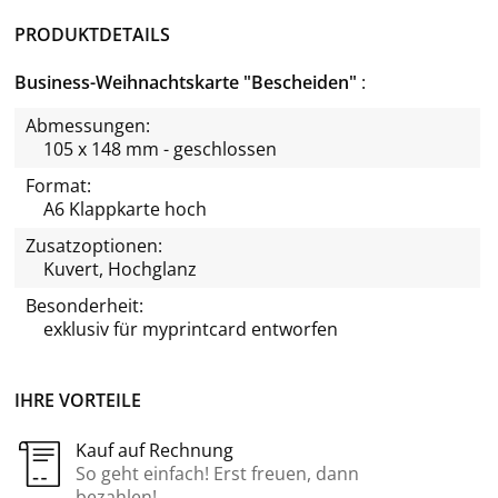
PRODUKTDETAILS
Business-Weihnachtskarte "Bescheiden"
Abmessungen:
105 x 148 mm - geschlossen
Format:
A6 Klappkarte hoch
Zusatzoptionen:
Kuvert, Hochglanz
Besonderheit:
exklusiv für
myprintcard
entworfen
IHRE VORTEILE
Kauf auf Rechnung
So geht einfach! Erst freuen, dann
bezahlen!