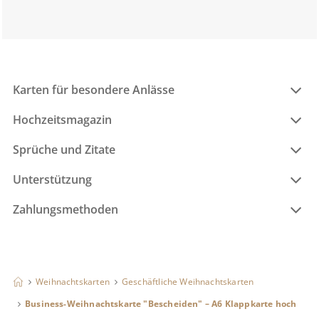
Karten für besondere Anlässe
Hochzeitsmagazin
Sprüche und Zitate
Unterstützung
Zahlungsmethoden
Weihnachtskarten
Geschäftliche Weihnachtskarten
Business-Weihnachtskarte "Bescheiden" – A6 Klappkarte hoch