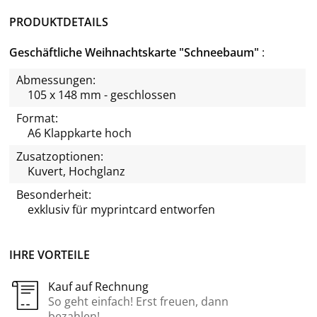
PRODUKTDETAILS
Geschäftliche Weihnachtskarte "Schneebaum"
Abmessungen:
105 x 148 mm - geschlossen
Format:
A6 Klappkarte hoch
Zusatzoptionen:
Kuvert, Hochglanz
Besonderheit:
exklusiv für
myprintcard
entworfen
IHRE VORTEILE
Kauf auf Rechnung
So geht einfach! Erst freuen, dann
bezahlen!