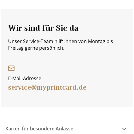
Wir sind für Sie da
Unser Service-Team hilft Ihnen von Montag bis
Freitag gerne persönlich.
E-Mail-Adresse
service@myprintcard.de
Karten für besondere Anlässe