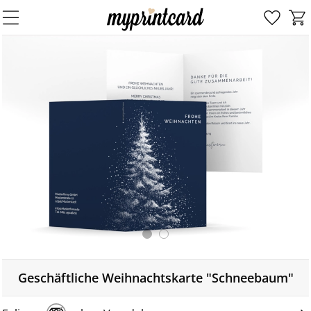
Geschäftliche Weihnachtskarte "Schneebaum"