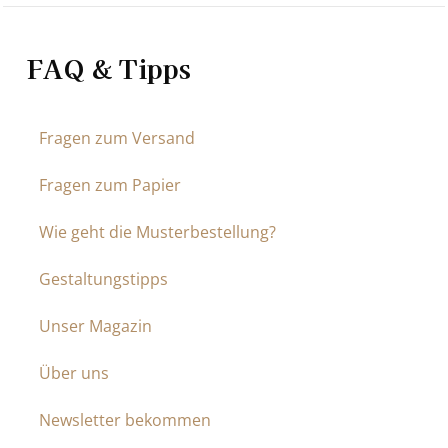
FAQ & Tipps
Fragen zum Versand
Fragen zum Papier
Wie geht die Musterbestellung?
Gestaltungstipps
Unser Magazin
Über uns
Newsletter bekommen