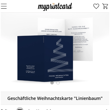
Geschäftliche Weihnachtskarte "Linienbaum"