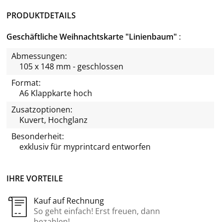
PRODUKTDETAILS
Geschäftliche Weihnachtskarte "Linienbaum"
Abmessungen:
105 x 148 mm - geschlossen
Format:
A6 Klappkarte hoch
Zusatzoptionen:
Kuvert, Hochglanz
Besonderheit:
exklusiv für
myprintcard
entworfen
IHRE VORTEILE
Kauf auf Rechnung
So geht einfach! Erst freuen, dann
bezahlen!