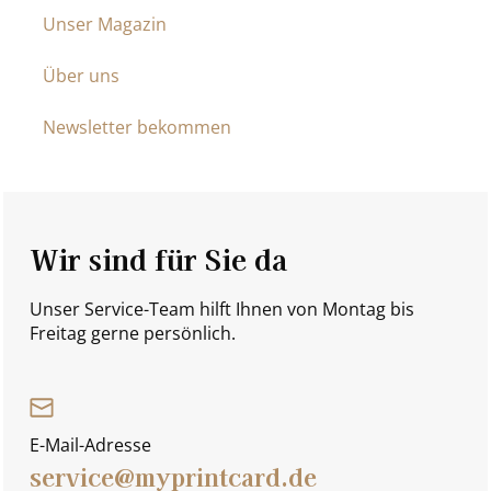
Unser Magazin
Über uns
Newsletter bekommen
Wir sind für Sie da
Unser Service-Team hilft Ihnen von Montag bis
Freitag gerne persönlich.
E-Mail-Adresse
service@myprintcard.de