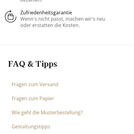
Zufriedenheitsgarantie
Wenn’s nicht passt, machen wir’s neu
oder erstatten die Kosten.
FAQ & Tipps
Fragen zum Versand
Fragen zum Papier
Wie geht die Musterbestellung?
Gestaltungstipps