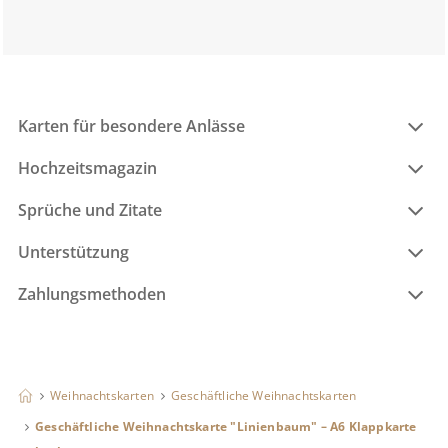
Karten für besondere Anlässe
Hochzeitsmagazin
Sprüche und Zitate
Unterstützung
Zahlungsmethoden
Weihnachtskarten
Geschäftliche Weihnachtskarten
Geschäftliche Weihnachtskarte "Linienbaum" – A6 Klappkarte