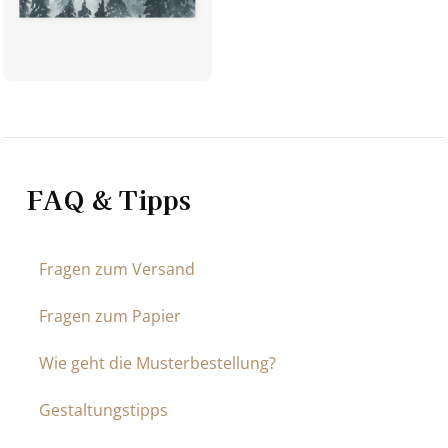
FAQ & Tipps
Fragen zum Versand
Fragen zum Papier
Wie geht die Musterbestellung?
Gestaltungstipps