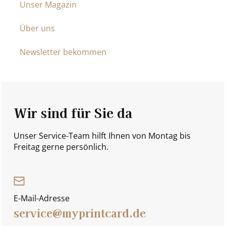
Unser Magazin
Über uns
Newsletter bekommen
Wir sind für Sie da
Unser Service-Team hilft Ihnen von Montag bis
Freitag gerne persönlich.
E-Mail-Adresse
service@myprintcard.de