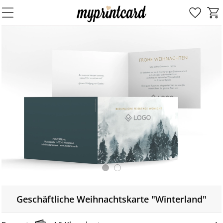
Geschäftliche Weihnachtskarte "Winterland"