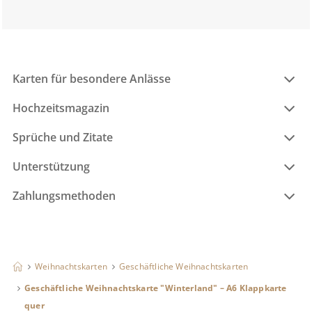
Karten für besondere Anlässe
Hochzeitsmagazin
Sprüche und Zitate
Unterstützung
Zahlungsmethoden
Weihnachtskarten
Geschäftliche Weihnachtskarten
Geschäftliche Weihnachtskarte "Winterland" – A6 Klappkarte
quer