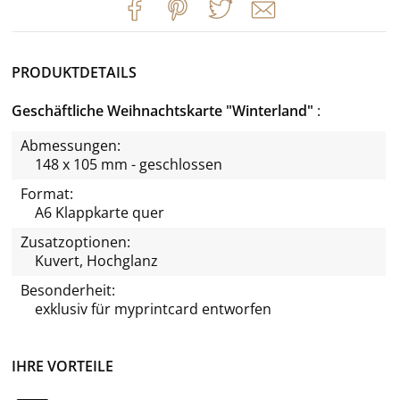
PRODUKTDETAILS
Geschäftliche Weihnachtskarte "Winterland"
Abmessungen:
148 x 105 mm - geschlossen
Format:
A6 Klappkarte quer
Zusatzoptionen:
Kuvert, Hochglanz
Besonderheit:
exklusiv für
myprintcard
entworfen
IHRE VORTEILE