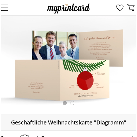
Geschäftliche Weihnachtskarte "Diagramm"