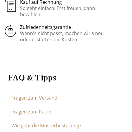
Kauf auf Rechnung
So geht einfach! Erst freuen, dann
bezahlen!
Zufriedenheitsgarantie
Wenn’s nicht passt, machen wir’s neu
oder erstatten die Kosten.
FAQ & Tipps
Fragen zum Versand
Fragen zum Papier
Wie geht die Musterbestellung?