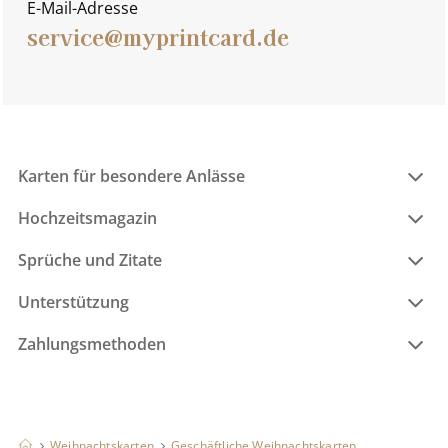
E-Mail-Adresse
service@myprintcard.de
Karten für besondere Anlässe
Hochzeitsmagazin
Sprüche und Zitate
Unterstützung
Zahlungsmethoden
Weihnachtskarten
Geschäftliche Weihnachtskarten