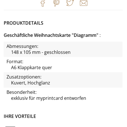
PRODUKTDETAILS
Geschäftliche Weihnachtskarte "Diagramm"
Abmessungen:
148 x 105 mm - geschlossen
Format:
A6 Klappkarte quer
Zusatzoptionen:
Kuvert, Hochglanz
Besonderheit:
exklusiv für
myprintcard
entworfen
IHRE VORTEILE