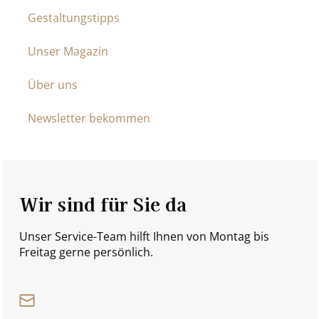
Gestaltungstipps
Unser Magazin
Über uns
Newsletter bekommen
Wir sind für Sie da
Unser Service-Team hilft Ihnen von Montag bis
Freitag gerne persönlich.