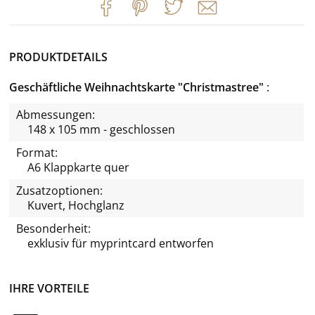
PRODUKTDETAILS
Geschäftliche Weihnachtskarte "Christmastree"
Abmessungen:
148 x 105 mm - geschlossen
Format:
A6 Klappkarte quer
Zusatzoptionen:
Kuvert, Hochglanz
Besonderheit:
exklusiv für
myprintcard
entworfen
IHRE VORTEILE