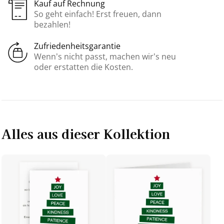
Kauf auf Rechnung
So geht einfach! Erst freuen, dann
bezahlen!
Zufriedenheitsgarantie
Wenn’s nicht passt, machen wir’s neu
oder erstatten die Kosten.
Alles aus dieser Kollektion