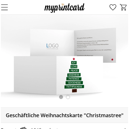
Geschäftliche Weihnachtskarte "Christmastree"