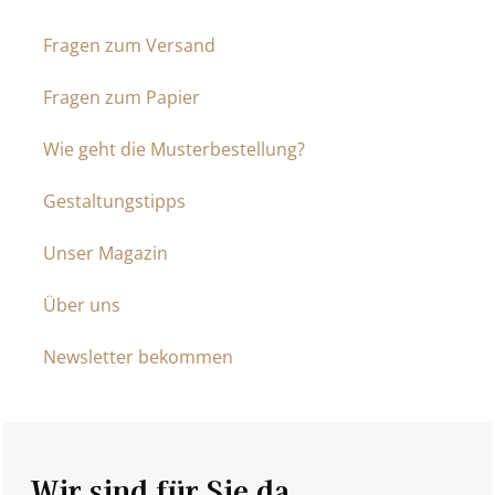
Fragen zum Versand
Fragen zum Papier
Wie geht die Musterbestellung?
Gestaltungstipps
Unser Magazin
Über uns
Newsletter bekommen
Wir sind für Sie da