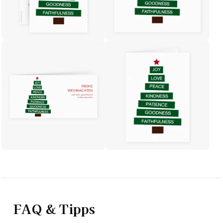
FAQ & Tipps