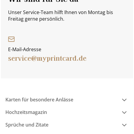
Unser Service-Team hilft Ihnen von Montag bis
Freitag gerne persönlich.
E-Mail-Adresse
service@myprintcard.de
Karten für besondere Anlässe
Hochzeitsmagazin
Sprüche und Zitate