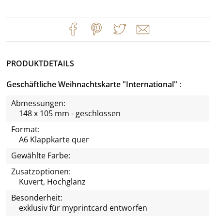
PRODUKTDETAILS
Geschäftliche Weihnachtskarte "International"
Abmessungen:
148 x 105 mm - geschlossen
Format:
A6 Klappkarte quer
Gewählte Farbe:
Zusatzoptionen:
Kuvert, Hochglanz
Besonderheit:
exklusiv für
myprintcard
entworfen