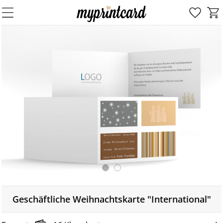
Geschäftliche Weihnachtskarte "International"