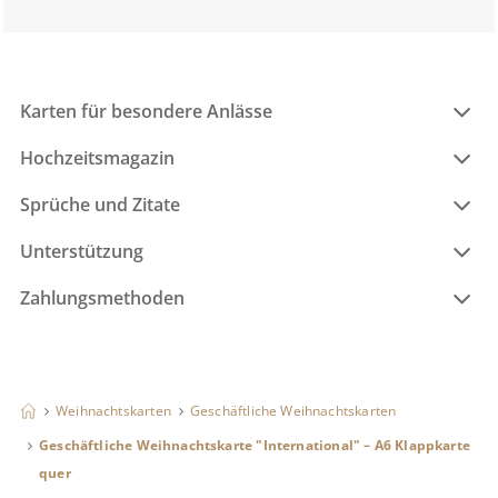
Karten für besondere Anlässe
Hochzeitsmagazin
Sprüche und Zitate
Unterstützung
Zahlungsmethoden
Weihnachtskarten
Geschäftliche Weihnachtskarten
Geschäftliche Weihnachtskarte "International" – A6 Klappkarte
quer