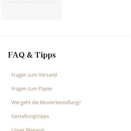
FAQ & Tipps
Fragen zum Versand
Fragen zum Papier
Wie geht die Musterbestellung?
Gestaltungstipps
Unser Magazin