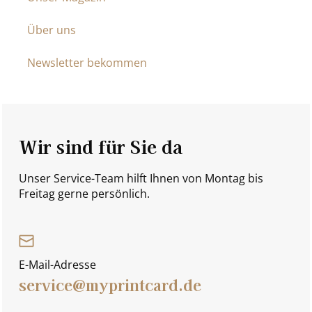
Über uns
Newsletter bekommen
Wir sind für Sie da
Unser Service-Team hilft Ihnen von Montag bis
Freitag gerne persönlich.
E-Mail-Adresse
service@myprintcard.de