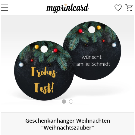
Geschenkanhänger Weihnachten
"Weihnachtszauber"