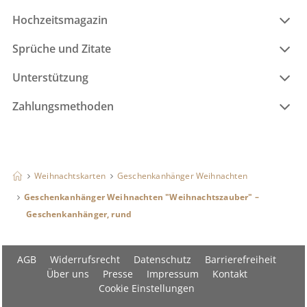
Hochzeitsmagazin
Sprüche und Zitate
Unterstützung
Zahlungsmethoden
Weihnachtskarten
Geschenkanhänger Weihnachten
Geschenkanhänger Weihnachten "Weihnachtszauber" –
Geschenkanhänger, rund
AGB
Widerrufsrecht
Datenschutz
Barrierefreiheit
Über uns
Presse
Impressum
Kontakt
Cookie Einstellungen