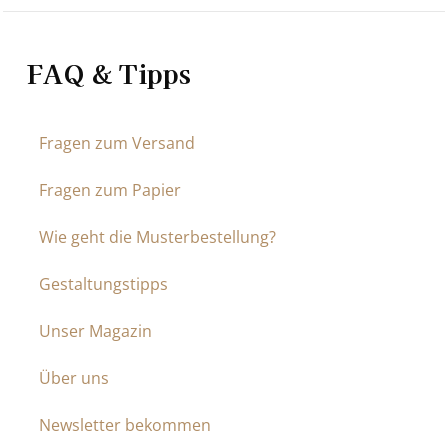
FAQ & Tipps
Fragen zum Versand
Fragen zum Papier
Wie geht die Musterbestellung?
Gestaltungstipps
Unser Magazin
Über uns
Newsletter bekommen