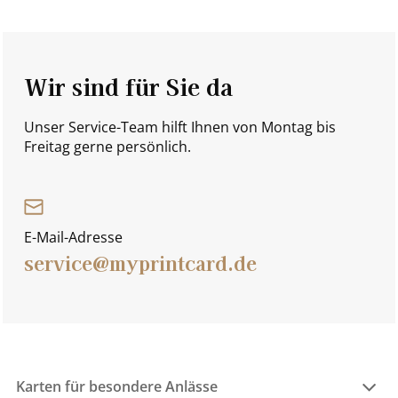
Wir sind für Sie da
Unser Service-Team hilft Ihnen von Montag bis
Freitag gerne persönlich.
E-Mail-Adresse
service@myprintcard.de
Karten für besondere Anlässe