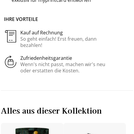
IHRE VORTEILE
Kauf auf Rechnung
So geht einfach! Erst freuen, dann
bezahlen!
Zufriedenheitsgarantie
Wenn’s nicht passt, machen wir’s neu
oder erstatten die Kosten.
Alles aus dieser Kollektion