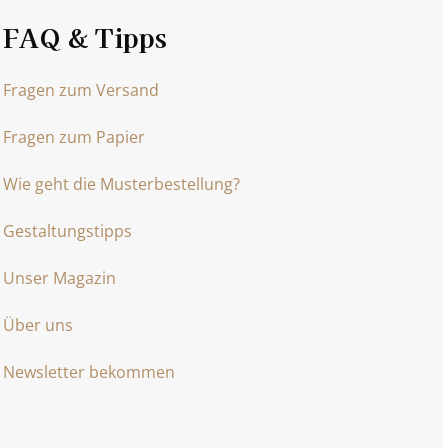
FAQ & Tipps
Fragen zum Versand
Fragen zum Papier
Wie geht die Musterbestellung?
Gestaltungstipps
Unser Magazin
Über uns
Newsletter bekommen