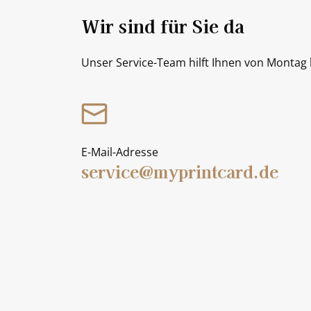
Wir sind für Sie da
Unser Service-Team hilft Ihnen von Montag b
E-Mail-Adresse
service@myprintcard.de