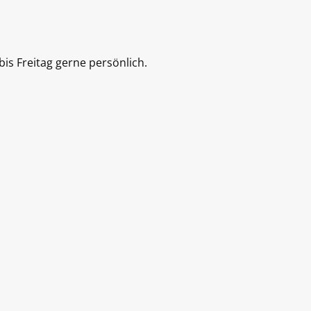
is Freitag gerne persönlich.