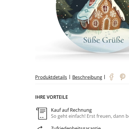
|
|
Produktdetails
Beschreibung
IHRE VORTEILE
Kauf auf Rechnung
So geht einfach! Erst freuen, dann 
Zufriedenheitsgarantie