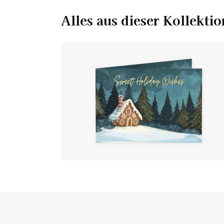
Alles aus dieser Kollektio