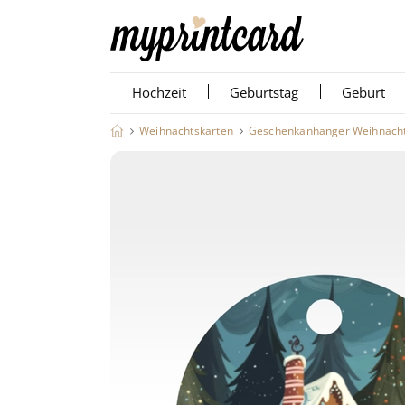
Hochzeit
Geburtstag
Geburt
Weihnachtskarten
Geschenkanhänger Weihnach