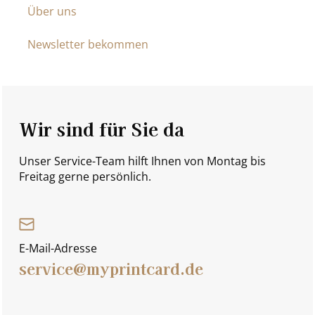
Über uns
Newsletter bekommen
Wir sind für Sie da
Unser Service-Team hilft Ihnen von Montag bis
Freitag gerne persönlich.
E-Mail-Adresse
service@myprintcard.de