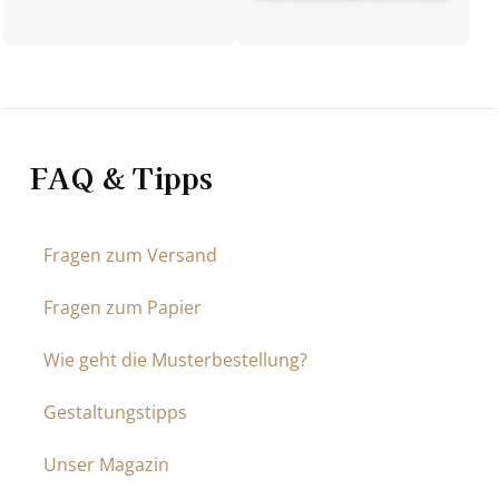
FAQ & Tipps
Fragen zum Versand
Fragen zum Papier
Wie geht die Musterbestellung?
Gestaltungstipps
Unser Magazin