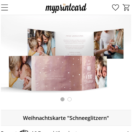
Weihnachtskarte "Schneeglitzern"