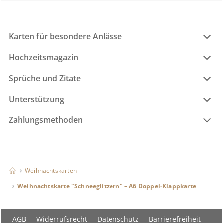
Karten für besondere Anlässe
Hochzeitsmagazin
Sprüche und Zitate
Unterstützung
Zahlungsmethoden
Weihnachtskarten
Weihnachtskarte "Schneeglitzern" – A6 Doppel-Klappkarte
AGB
Widerrufsrecht
Datenschutz
Barrierefreiheit