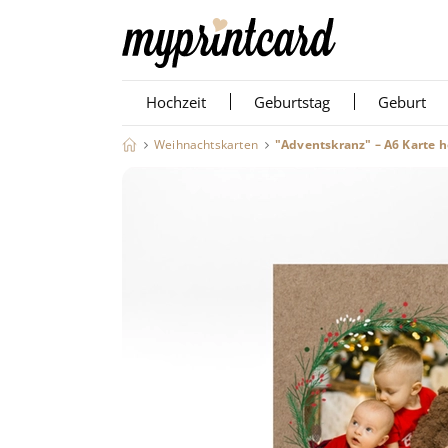
Hochzeit
Geburtstag
Geburt
Weihnachtskarten
"Adventskranz" – A6 Karte 