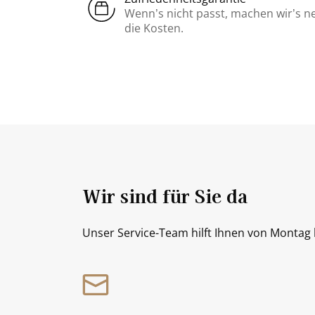
Wenn’s nicht passt, machen wir’s n
die Kosten.
Wir sind für Sie da
Unser Service-Team hilft Ihnen von Montag b