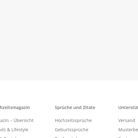
hzeitsmagazin
Sprüche und Zitate
Unterstü
azin – Übersicht
Hochzeitssprüche
Versand
ds & Lifestyle
Geburtssprüche
Musterbe