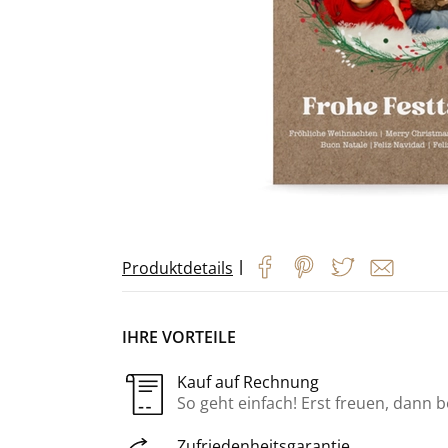
|
Produktdetails
IHRE VORTEILE
Kauf auf Rechnung
So geht einfach! Erst freuen, dann 
Zufriedenheitsgarantie