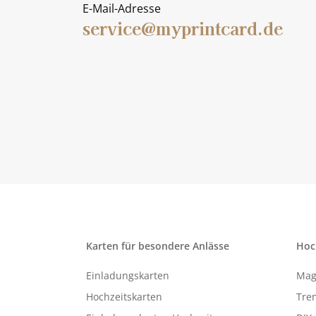
E-Mail-Adresse
service@myprintcard.de
Karten für besondere Anlässe
Hoc
Einladungskarten
Mag
Hochzeitskarten
Tren