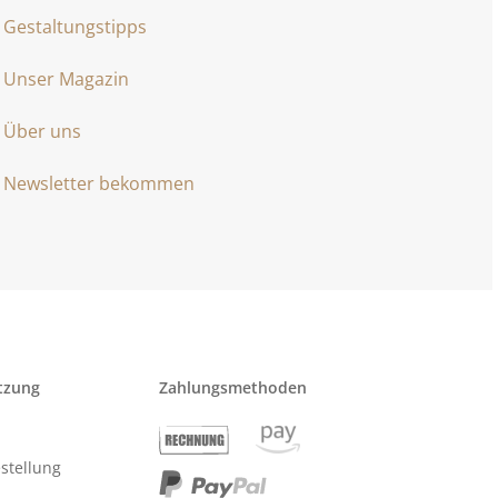
Gestaltungstipps
Unser Magazin
Über uns
Newsletter bekommen
tzung
Zahlungsmethoden
stellung