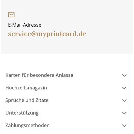
E-Mail-Adresse
service@myprintcard.de
Karten für besondere Anlässe
Hochzeitsmagazin
Sprüche und Zitate
Unterstützung
Zahlungsmethoden