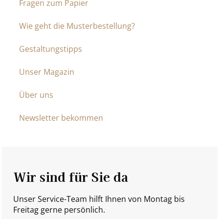
Fragen zum Papier
Wie geht die Musterbestellung?
Gestaltungstipps
Unser Magazin
Über uns
Newsletter bekommen
Wir sind für Sie da
Unser Service-Team hilft Ihnen von Montag bis
Freitag gerne persönlich.