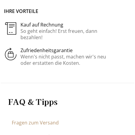
IHRE VORTEILE
Kauf auf Rechnung
So geht einfach! Erst freuen, dann
bezahlen!
Zufriedenheitsgarantie
Wenn’s nicht passt, machen wir’s neu
oder erstatten die Kosten.
FAQ & Tipps
Fragen zum Versand