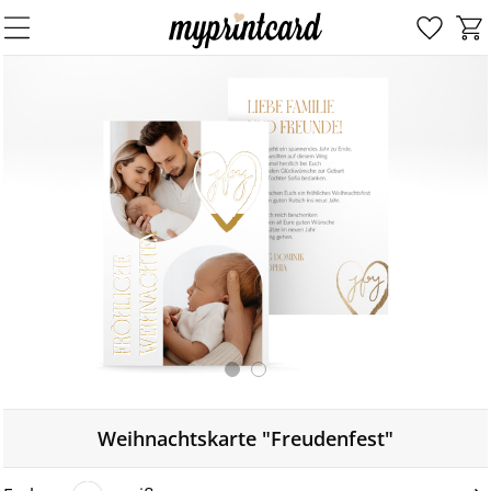
Weihnachtskarte "Freudenfest"