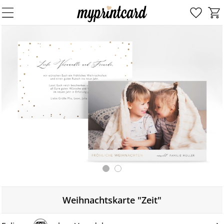
Weihnachtskarte "Zeit"