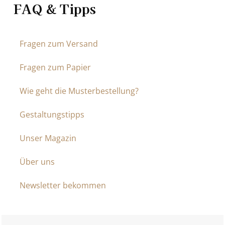
FAQ & Tipps
Fragen zum Versand
Fragen zum Papier
Wie geht die Musterbestellung?
Gestaltungstipps
Unser Magazin
Über uns
Newsletter bekommen