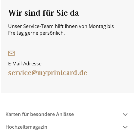
Wir sind für Sie da
Unser Service-Team hilft Ihnen von Montag bis
Freitag gerne persönlich.
E-Mail-Adresse
service@myprintcard.de
Karten für besondere Anlässe
Hochzeitsmagazin