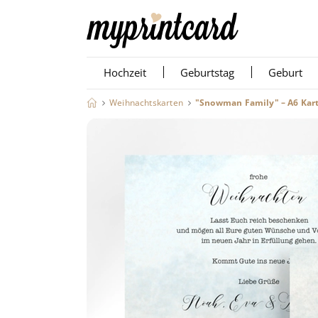
Hochzeit
Geburtstag
Geburt
Weihnachtskarten
"Snowman Family" – A6 Kar