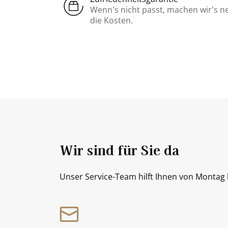
Wenn’s nicht passt, machen wir’s n
die Kosten.
Wir sind für Sie da
Unser Service-Team hilft Ihnen von Montag b