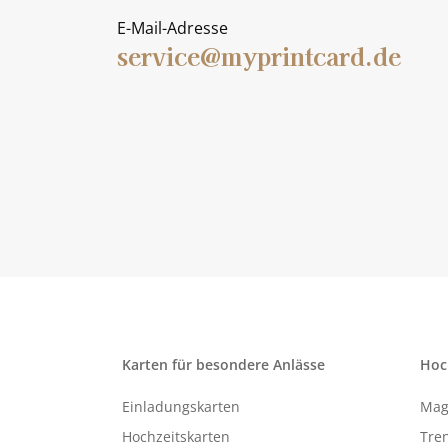
E-Mail-Adresse
service@myprintcard.de
Karten für besondere Anlässe
Hoc
Einladungskarten
Mag
Hochzeitskarten
Tren