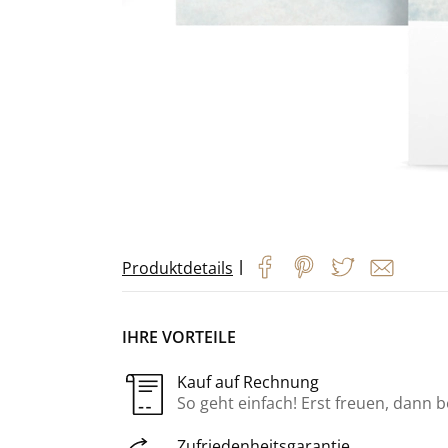
|
Produktdetails
IHRE VORTEILE
Kauf auf Rechnung
So geht einfach! Erst freuen, dann 
Zufriedenheitsgarantie