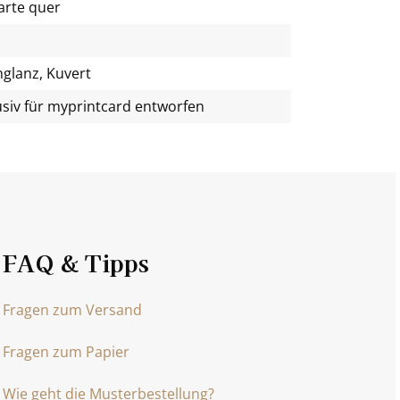
arte quer
glanz, Kuvert
usiv für
myprintcard
entworfen
FAQ & Tipps
Fragen zum Versand
Fragen zum Papier
Wie geht die Musterbestellung?