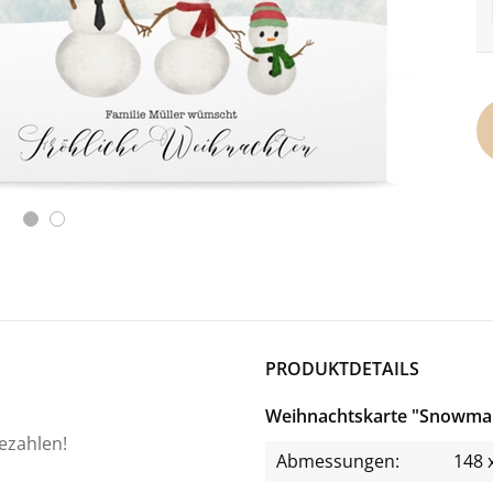
PRODUKTDETAILS
Weihnachtskarte "Snowma
bezahlen!
Abmessungen:
148 