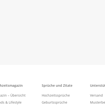
hzeitsmagazin
Sprüche und Zitate
Unterstü
azin – Übersicht
Hochzeitssprüche
Versand
ds & Lifestyle
Geburtssprüche
Musterbe