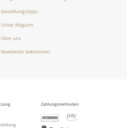
Gestaltungstipps
Unser Magazin
Über uns
Newsletter bekommen
tzung
Zahlungsmethoden
stellung