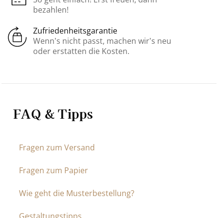
bezahlen!
Zufriedenheitsgarantie
Wenn’s nicht passt, machen wir’s neu
oder erstatten die Kosten.
FAQ & Tipps
Fragen zum Versand
Fragen zum Papier
Wie geht die Musterbestellung?
Gestaltungstipps