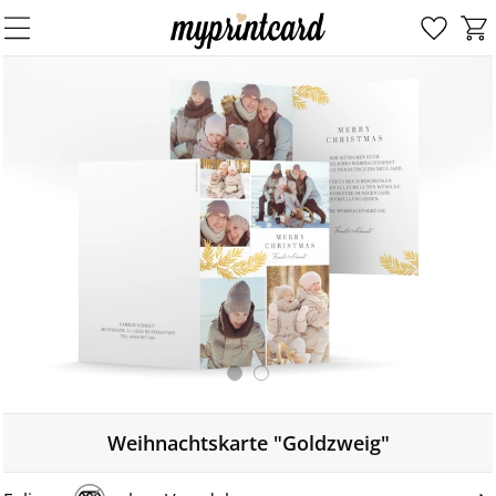
Weihnachtskarte "Goldzweig"