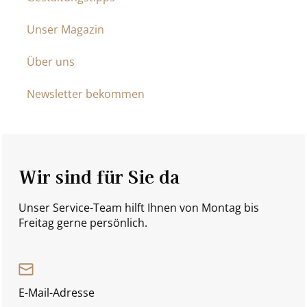
Unser Magazin
Über uns
Newsletter bekommen
Wir sind für Sie da
Unser Service-Team hilft Ihnen von Montag bis
Freitag gerne persönlich.
E-Mail-Adresse