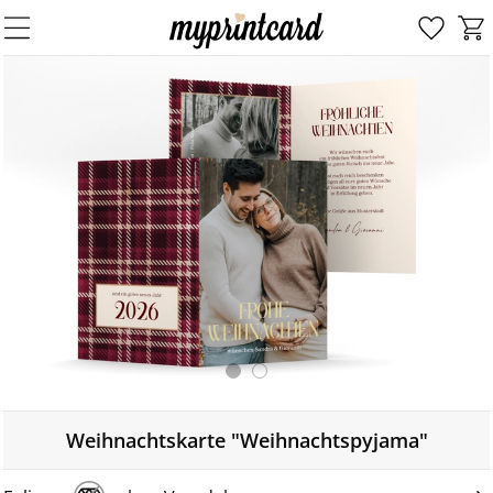
Weihnachtskarte "Weihnachtspyjama"