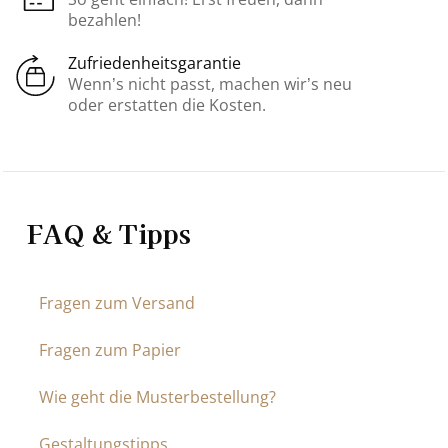
bezahlen!
Zufriedenheitsgarantie
Wenn’s nicht passt, machen wir’s neu
oder erstatten die Kosten.
FAQ & Tipps
Fragen zum Versand
Fragen zum Papier
Wie geht die Musterbestellung?
Gestaltungstipps