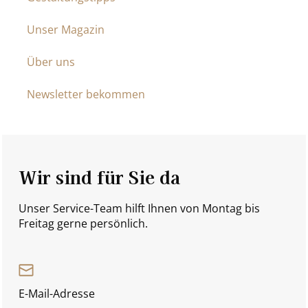
Unser Magazin
Über uns
Newsletter bekommen
Wir sind für Sie da
Unser Service-Team hilft Ihnen von Montag bis
Freitag gerne persönlich.
E-Mail-Adresse