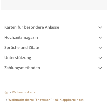
Karten für besondere Anlässe
Hochzeitsmagazin
Sprüche und Zitate
Unterstützung
Zahlungsmethoden
Weihnachtskarten
Weihnachtskarte "Snowman" – A6 Klappkarte hoch