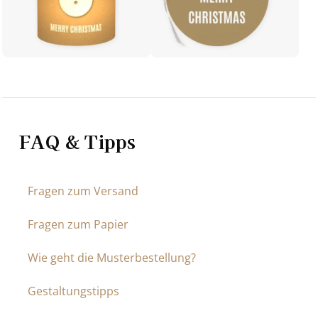
FAQ & Tipps
Fragen zum Versand
Fragen zum Papier
Wie geht die Musterbestellung?
Gestaltungstipps