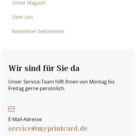
Unser Magazin
Über uns
Newsletter bekommen
Wir sind für Sie da
Unser Service-Team hilft Ihnen von Montag bis
Freitag gerne persönlich.
E-Mail-Adresse
service@myprintcard.de