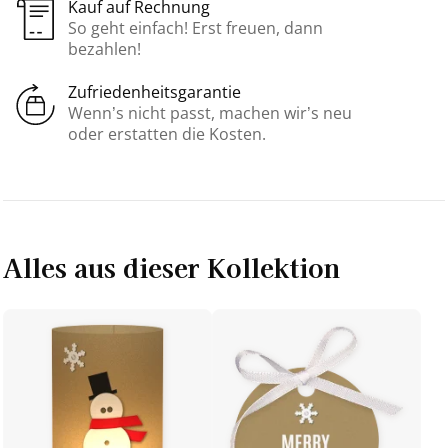
Kauf auf Rechnung
So geht einfach! Erst freuen, dann
bezahlen!
Zufriedenheitsgarantie
Wenn’s nicht passt, machen wir’s neu
oder erstatten die Kosten.
Alles aus dieser Kollektion