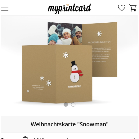
Weihnachtskarte "Snowman"