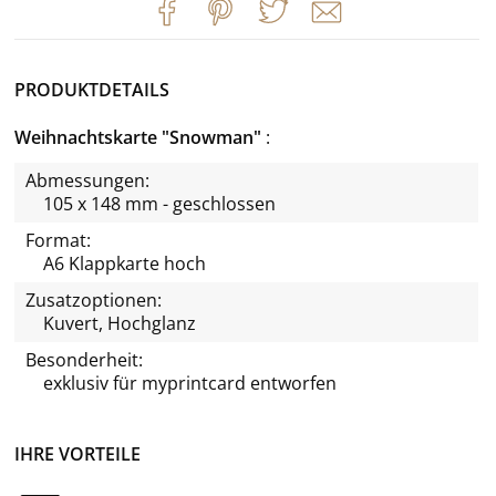
PRODUKTDETAILS
Weihnachtskarte "Snowman"
Abmessungen:
105 x 148 mm - geschlossen
Format:
A6 Klappkarte hoch
Zusatzoptionen:
Kuvert, Hochglanz
Besonderheit:
exklusiv für
myprintcard
entworfen
IHRE VORTEILE