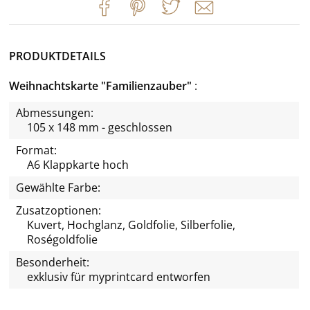
PRODUKTDETAILS
Weihnachtskarte "Familienzauber"
Abmessungen:
105 x 148 mm - geschlossen
Format:
A6 Klappkarte hoch
Gewählte Farbe:
Zusatzoptionen:
Kuvert, Hochglanz, Goldfolie, Silberfolie,
Roségoldfolie
Besonderheit:
exklusiv für
myprintcard
entworfen