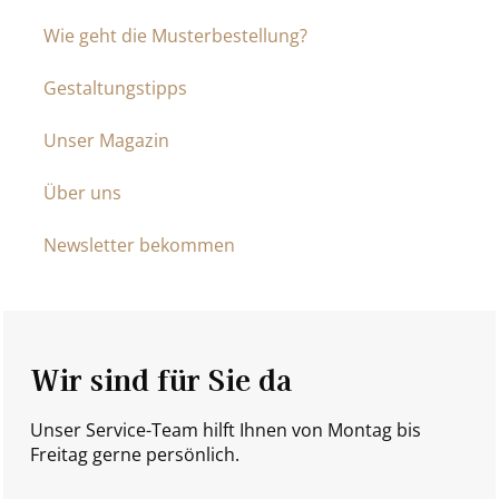
Wie geht die Musterbestellung?
Gestaltungstipps
Unser Magazin
Über uns
Newsletter bekommen
Wir sind für Sie da
Unser Service-Team hilft Ihnen von Montag bis
Freitag gerne persönlich.