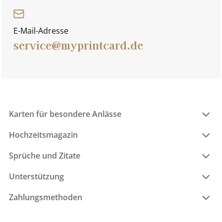
E-Mail-Adresse
service@myprintcard.de
Karten für besondere Anlässe
Hochzeitsmagazin
Sprüche und Zitate
Unterstützung
Zahlungsmethoden