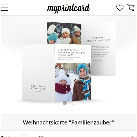
Weihnachtskarte "Familienzauber"