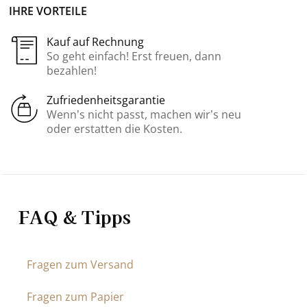
IHRE VORTEILE
Kauf auf Rechnung
So geht einfach! Erst freuen, dann
bezahlen!
Zufriedenheitsgarantie
Wenn’s nicht passt, machen wir’s neu
oder erstatten die Kosten.
FAQ & Tipps
Fragen zum Versand
Fragen zum Papier