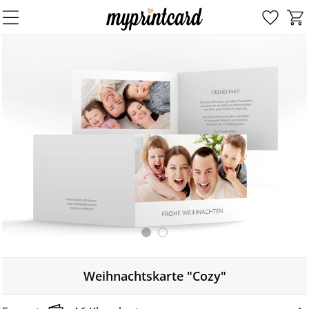
Weihnachtskarte "Cozy"