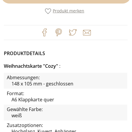
Produkt merken
PRODUKTDETAILS
Weihnachtskarte "Cozy"
Abmessungen:
148 x 105 mm - geschlossen
Format:
A6 Klappkarte quer
Gewählte Farbe:
weiß
Zusatzoptionen:
Hochglanz, Kuvert, Anhänger