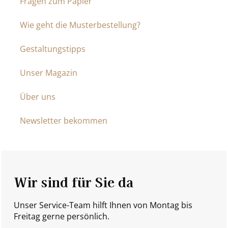
Fragen zum Papier
Wie geht die Musterbestellung?
Gestaltungstipps
Unser Magazin
Über uns
Newsletter bekommen
Wir sind für Sie da
Unser Service-Team hilft Ihnen von Montag bis
Freitag gerne persönlich.