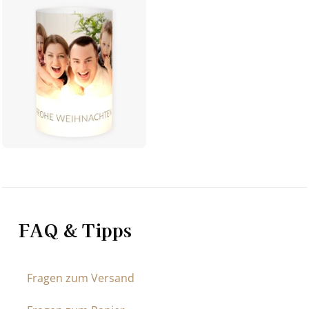
FAQ & Tipps
Fragen zum Versand