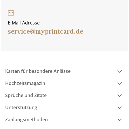
E-Mail-Adresse
service@myprintcard.de
Karten für besondere Anlässe
Hochzeitsmagazin
Sprüche und Zitate
Unterstützung
Zahlungsmethoden