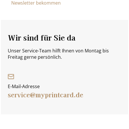
Newsletter bekommen
Wir sind für Sie da
Unser Service-Team hilft Ihnen von Montag bis
Freitag gerne persönlich.
E-Mail-Adresse
service@myprintcard.de