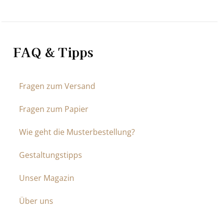
FAQ & Tipps
Fragen zum Versand
Fragen zum Papier
Wie geht die Musterbestellung?
Gestaltungstipps
Unser Magazin
Über uns