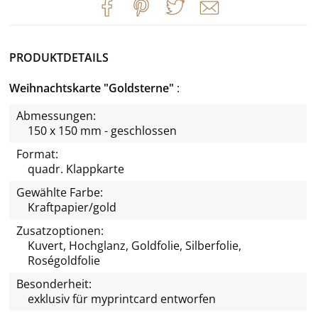
PRODUKTDETAILS
Weihnachtskarte "Goldsterne"
Abmessungen:
150 x 150 mm - geschlossen
Format:
quadr. Klappkarte
Gewählte Farbe:
Kraftpapier/gold
Zusatzoptionen:
Kuvert, Hochglanz, Goldfolie, Silberfolie,
Roségoldfolie
Besonderheit:
exklusiv für
myprintcard
entworfen