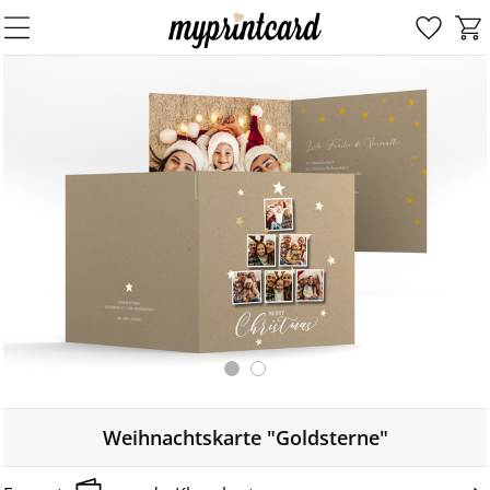
Weihnachtskarte "Goldsterne"