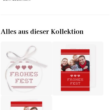
Alles aus dieser Kollektion