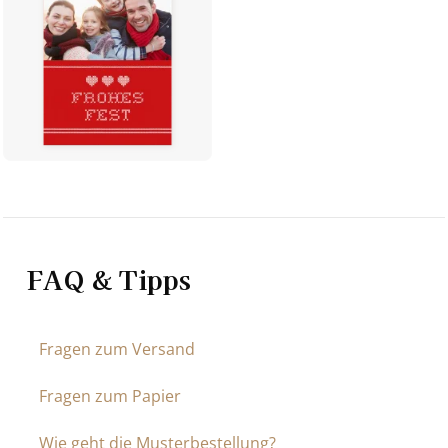
FAQ & Tipps
Fragen zum Versand
Fragen zum Papier
Wie geht die Musterbestellung?