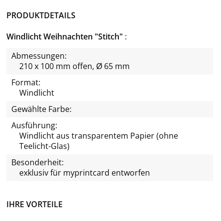
PRODUKTDETAILS
Windlicht Weihnachten "Stitch"
Abmessungen:
210 x 100 mm offen, Ø 65 mm
Format:
Windlicht
Gewählte Farbe:
Ausführung:
Windlicht aus transparentem Papier (ohne
Teelicht-Glas)
Besonderheit:
exklusiv für
myprintcard
entworfen
IHRE VORTEILE