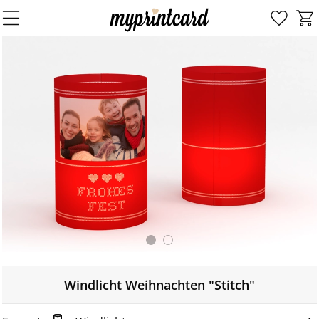
Windlicht Weihnachten "Stitch"