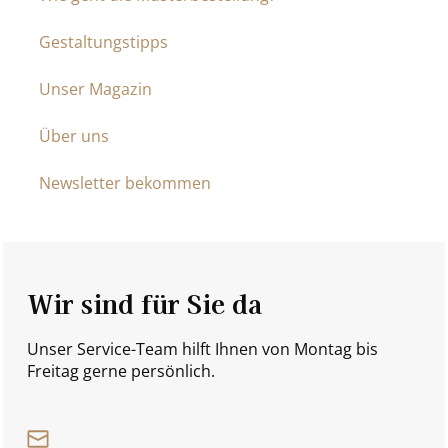
Gestaltungstipps
Unser Magazin
Über uns
Newsletter bekommen
Wir sind für Sie da
Unser Service-Team hilft Ihnen von Montag bis
Freitag gerne persönlich.