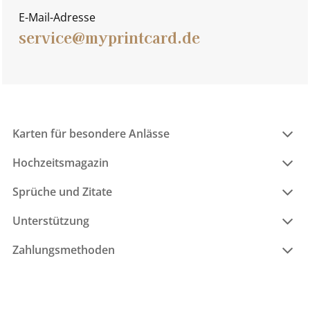
E-Mail-Adresse
service@myprintcard.de
Karten für besondere Anlässe
Hochzeitsmagazin
Sprüche und Zitate
Unterstützung
Zahlungsmethoden