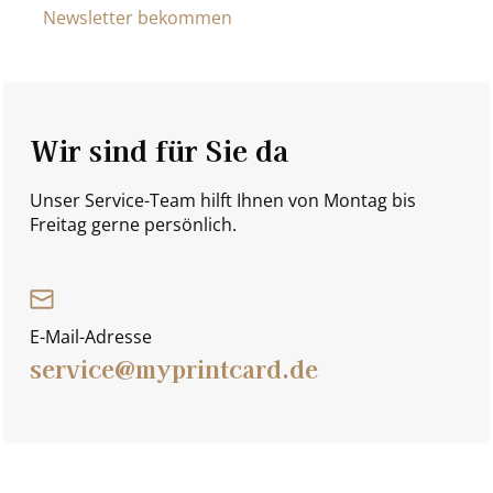
Newsletter bekommen
Wir sind für Sie da
Unser Service-Team hilft Ihnen von Montag bis
Freitag gerne persönlich.
E-Mail-Adresse
service@myprintcard.de