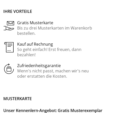
IHRE VORTEILE
Gratis Musterkarte
Bis zu drei Musterkarten im Warenkorb
bestellen.
Kauf auf Rechnung
So geht einfach! Erst freuen, dann
bezahlen!
Zufriedenheitsgarantie
Wenn’s nicht passt, machen wir’s neu
oder erstatten die Kosten.
MUSTERKARTE
Unser Kennenlern-Angebot: Gratis Musterexemplar