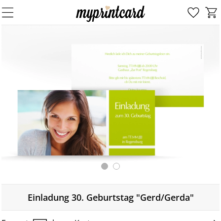
Einladung 30. Geburtstag "Gerd/Gerda"