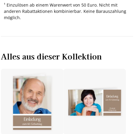
¹ Einzulösen ab einem Warenwert von 50 Euro. Nicht mit
anderen Rabattaktionen kombinierbar. Keine Barauszahlung
möglich.
Alles aus dieser Kollektion