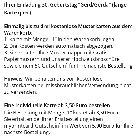
Ihrer Einladung 30. Geburtstag "Gerd/Gerda" (lange
Karte quer)
Einmalig bis zu drei kostenlose Musterkarten aus dem
Warenkorb:
1. Karte mit Menge „1“ in den Warenkorb legen.
2. Die Kosten werden automatisch abgezogen.
3. Sie erhalten Ihre Mustermappe mit Gratis-
Papiermustern und unserer Hochzeitsbroschüre
sowie einem 5€-Gutschein¹ für Ihre nächste Bestellung.
Hinweis: Wir behalten uns vor, kostenlose
Musterkarten bei missbräuchlicher Verwendung nicht
zu versenden.
Eine individuelle Karte ab 3,50 Euro bestellen
Die Bestellung mit Menge "1" kostet ab 3,50 Euro.
Sie erhalten bei Ihrer Erstbestellung einen
myprintcard-Gutschein¹ im Wert von 5,00 Euro für Ihre
nächste Bestellung.