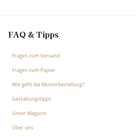
FAQ & Tipps
Fragen zum Versand
Fragen zum Papier
Wie geht die Musterbestellung?
Gestaltungstipps
Unser Magazin
Über uns