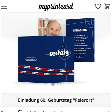
Einladung 60. Geburtstag "Feierort"