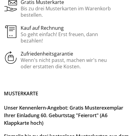
Gratis Musterkarte
Bis zu drei Musterkarten im Warenkorb
bestellen.
Kauf auf Rechnung
So geht einfach! Erst freuen, dann
bezahlen!
Zufriedenheitsgarantie
Wenn’s nicht passt, machen wir’s neu
oder erstatten die Kosten.
MUSTERKARTE
Unser Kennenlern-Angebot: Gratis Musterexemplar
Ihrer Einladung 60. Geburtstag "Feierort" (A6
Klappkarte hoch)