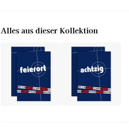
Alles aus dieser Kollektion