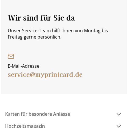
Wir sind für Sie da
Unser Service-Team hilft Ihnen von Montag bis
Freitag gerne persönlich.
E-Mail-Adresse
service@myprintcard.de
Karten für besondere Anlässe
Hochzeitsmagazin