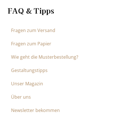
FAQ & Tipps
Fragen zum Versand
Fragen zum Papier
Wie geht die Musterbestellung?
Gestaltungstipps
Unser Magazin
Über uns
Newsletter bekommen