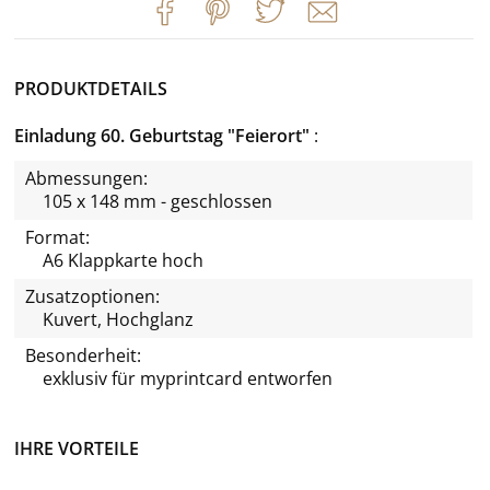
PRODUKTDETAILS
Einladung 60. Geburtstag "Feierort"
Abmessungen:
105 x 148 mm - geschlossen
Format:
A6 Klappkarte hoch
Zusatzoptionen:
Kuvert, Hochglanz
Besonderheit:
exklusiv für
myprintcard
entworfen
IHRE VORTEILE