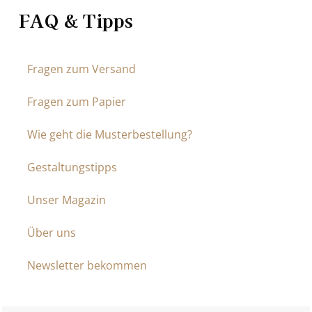
FAQ & Tipps
Fragen zum Versand
Fragen zum Papier
Wie geht die Musterbestellung?
Gestaltungstipps
Unser Magazin
Über uns
Newsletter bekommen