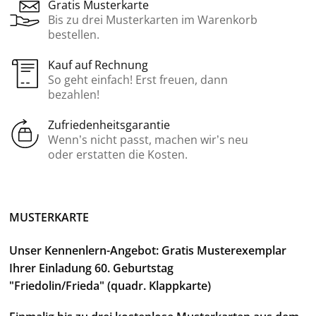
Gratis Musterkarte
Bis zu drei Musterkarten im Warenkorb
bestellen.
Kauf auf Rechnung
So geht einfach! Erst freuen, dann
bezahlen!
Zufriedenheitsgarantie
Wenn’s nicht passt, machen wir’s neu
oder erstatten die Kosten.
MUSTERKARTE
Unser Kennenlern-Angebot: Gratis Musterexemplar
Ihrer Einladung 60. Geburtstag
"Friedolin/Frieda" (quadr. Klappkarte)