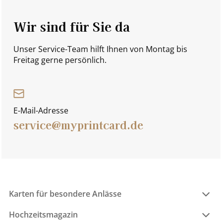
Wir sind für Sie da
Unser Service-Team hilft Ihnen von Montag bis
Freitag gerne persönlich.
E-Mail-Adresse
service@myprintcard.de
Karten für besondere Anlässe
Hochzeitsmagazin