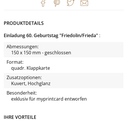
PRODUKTDETAILS
Einladung 60. Geburtstag "Friedolin/Frieda"
Abmessungen:
150 x 150 mm - geschlossen
Format:
quadr. Klappkarte
Zusatzoptionen:
Kuvert, Hochglanz
Besonderheit:
exklusiv für
myprintcard
entworfen
IHRE VORTEILE