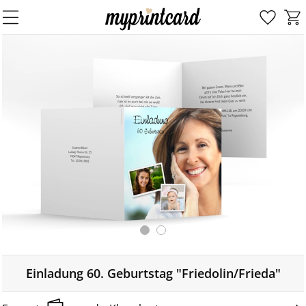
Einladung 60. Geburtstag "Friedolin/Frieda"