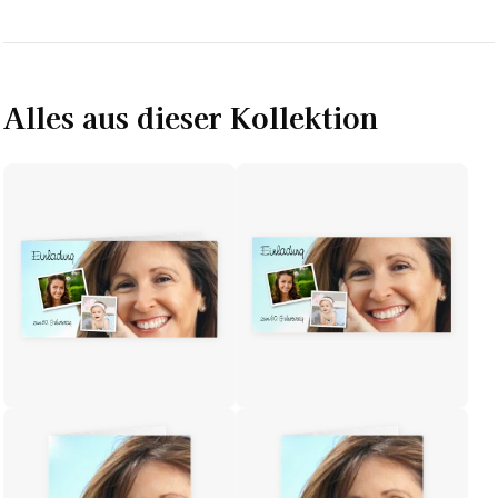
Alles aus dieser Kollektion