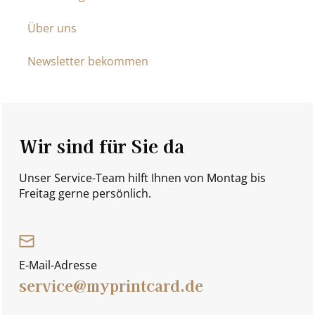
Über uns
Newsletter bekommen
Wir sind für Sie da
Unser Service-Team hilft Ihnen von Montag bis
Freitag gerne persönlich.
E-Mail-Adresse
service@myprintcard.de