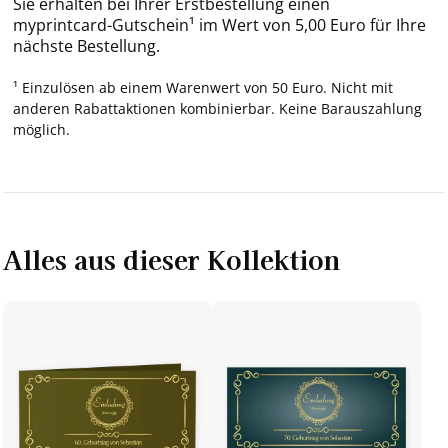
Sie erhalten bei Ihrer Erstbestellung einen
myprintcard-Gutschein¹ im Wert von 5,00 Euro für Ihre
nächste Bestellung.
¹ Einzulösen ab einem Warenwert von 50 Euro. Nicht mit
anderen Rabattaktionen kombinierbar. Keine Barauszahlung
möglich.
Alles aus dieser Kollektion