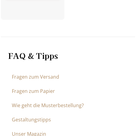
FAQ & Tipps
Fragen zum Versand
Fragen zum Papier
Wie geht die Musterbestellung?
Gestaltungstipps
Unser Magazin