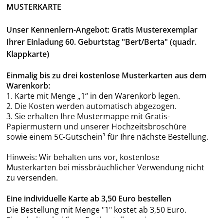
MUSTERKARTE
Unser Kennenlern-Angebot: Gratis Musterexemplar
Ihrer Einladung 60. Geburtstag "Bert/Berta" (quadr.
Klappkarte)
Einmalig bis zu drei kostenlose Musterkarten aus dem
Warenkorb:
1. Karte mit Menge „1“ in den Warenkorb legen.
2. Die Kosten werden automatisch abgezogen.
3. Sie erhalten Ihre Mustermappe mit Gratis-
Papiermustern und unserer Hochzeitsbroschüre
sowie einem 5€-Gutschein¹ für Ihre nächste Bestellung.
Hinweis: Wir behalten uns vor, kostenlose
Musterkarten bei missbräuchlicher Verwendung nicht
zu versenden.
Eine individuelle Karte ab 3,50 Euro bestellen
Die Bestellung mit Menge "1" kostet ab 3,50 Euro.