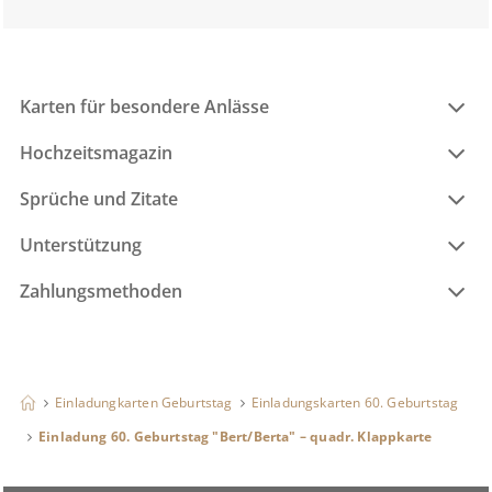
Karten für besondere Anlässe
Hochzeitsmagazin
Sprüche und Zitate
Unterstützung
Zahlungsmethoden
Einladungkarten Geburtstag
Einladungskarten 60. Geburtstag
Einladung 60. Geburtstag "Bert/Berta" – quadr. Klappkarte