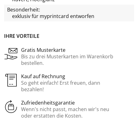
Besonderheit:
exklusiv für
myprintcard
entworfen
IHRE VORTEILE
Gratis Musterkarte
Bis zu drei Musterkarten im Warenkorb
bestellen.
Kauf auf Rechnung
So geht einfach! Erst freuen, dann
bezahlen!
Zufriedenheitsgarantie
Wenn’s nicht passt, machen wir’s neu
oder erstatten die Kosten.