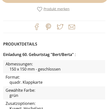
Produkt merken
PRODUKTDETAILS
Einladung 60. Geburtstag "Bert/Berta"
Abmessungen:
150 x 150 mm - geschlossen
Format:
quadr. Klappkarte
Gewählte Farbe:
grün
Zusatzoptionen:
Kuvert, Hochglanz