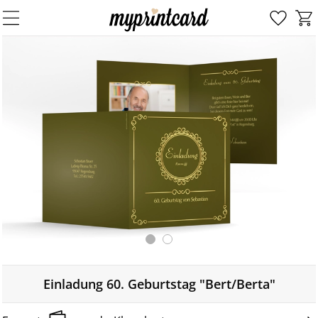
Einladung 60. Geburtstag "Bert/Berta"