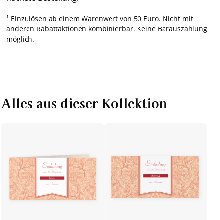
¹ Einzulösen ab einem Warenwert von 50 Euro. Nicht mit
anderen Rabattaktionen kombinierbar. Keine Barauszahlung
möglich.
Alles aus dieser Kollektion