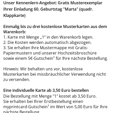
Unser Kennenlern-Angebot: Gratis Musterexemplar
Ihrer Einladung 60. Geburtstag "Marta" (quadr.
Klappkarte)
Einmalig bis zu drei kostenlose Musterkarten aus dem
Warenkorb:
1. Karte mit Menge „1“ in den Warenkorb legen.
2. Die Kosten werden automatisch abgezogen.
3. Sie erhalten Ihre Mustermappe mit Gratis-
Papiermustern und unserer Hochzeitsbroschüre
sowie einem 5€-Gutschein¹ für Ihre nächste Bestellung.
Hinweis: Wir behalten uns vor, kostenlose
Musterkarten bei missbräuchlicher Verwendung nicht
zu versenden.
Eine individuelle Karte ab 3,50 Euro bestellen
Die Bestellung mit Menge "1" kostet ab 3,50 Euro.
Sie erhalten bei Ihrer Erstbestellung einen
myprintcard-Gutschein¹ im Wert von 5,00 Euro für Ihre
nächste Bestellung.