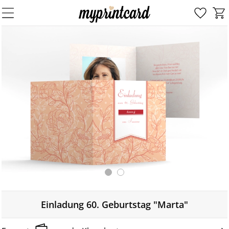
Einladung 60. Geburtstag "Marta"