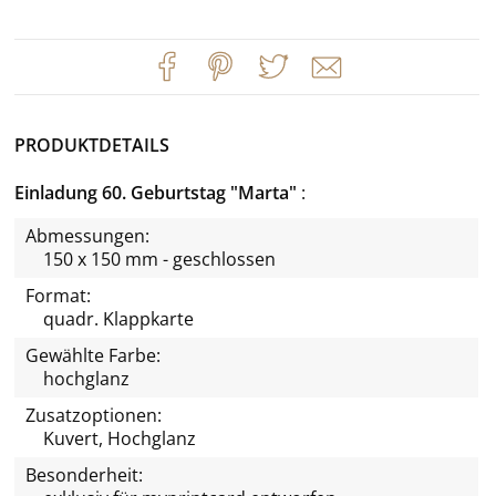
PRODUKTDETAILS
Einladung 60. Geburtstag "Marta"
Abmessungen:
150 x 150 mm - geschlossen
Format:
quadr. Klappkarte
Gewählte Farbe:
hochglanz
Zusatzoptionen:
Kuvert, Hochglanz
Besonderheit: