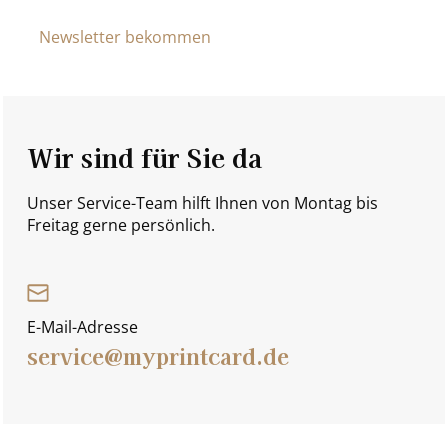
Newsletter bekommen
Wir sind für Sie da
Unser Service-Team hilft Ihnen von Montag bis
Freitag gerne persönlich.
E-Mail-Adresse
service@myprintcard.de