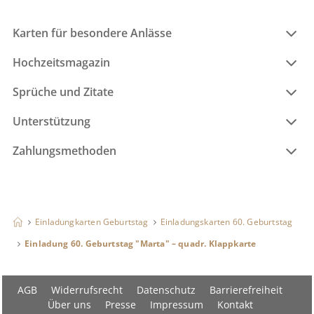
Karten für besondere Anlässe
Hochzeitsmagazin
Sprüche und Zitate
Unterstützung
Zahlungsmethoden
Einladungkarten Geburtstag
Einladungskarten 60. Geburtstag
Einladung 60. Geburtstag "Marta" – quadr. Klappkarte
AGB
Widerrufsrecht
Datenschutz
Barrierefreiheit
Über uns
Presse
Impressum
Kontakt