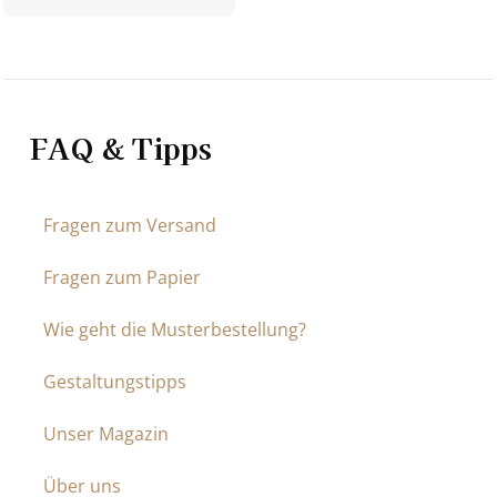
FAQ & Tipps
Fragen zum Versand
Fragen zum Papier
Wie geht die Musterbestellung?
Gestaltungstipps
Unser Magazin
Über uns