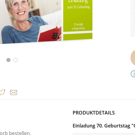
PRODUKTDETAILS
Einladung 70. Geburtstag 
orb bestellen.