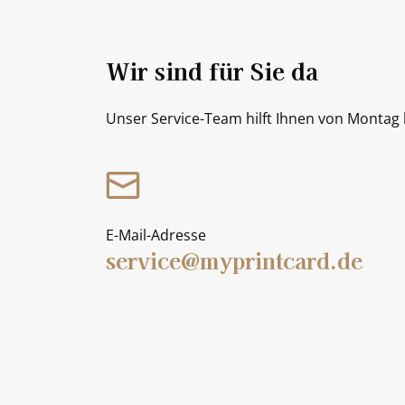
Wir sind für Sie da
Unser Service-Team hilft Ihnen von Montag b
E-Mail-Adresse
service@myprintcard.de