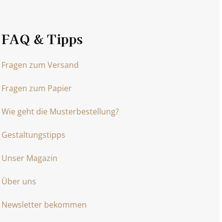
FAQ & Tipps
Fragen zum Versand
Fragen zum Papier
Wie geht die Musterbestellung?
Gestaltungstipps
Unser Magazin
Über uns
Newsletter bekommen