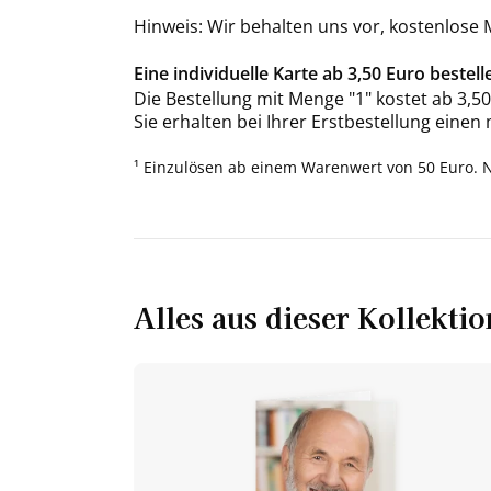
Hinweis: Wir behalten uns vor, kostenlose
Eine individuelle Karte ab 3,50 Euro bestell
Die Bestellung mit Menge "1" kostet ab 3,50
Sie erhalten bei Ihrer Erstbestellung einen
¹ Einzulösen ab einem Warenwert von 50 Euro. 
Alles aus dieser Kollektio