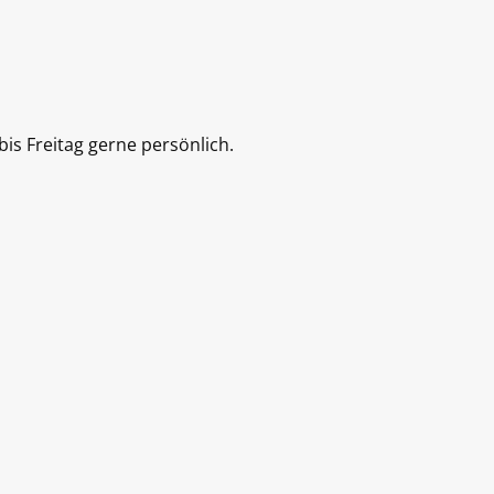
is Freitag gerne persönlich.