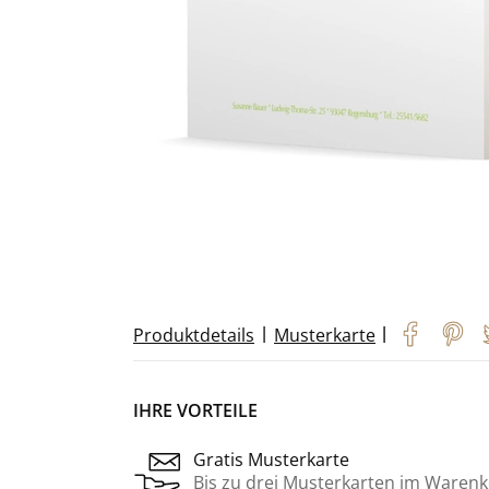
|
|
Produktdetails
Musterkarte
IHRE VORTEILE
Gratis Musterkarte
Bis zu drei Musterkarten im Warenk