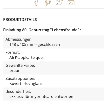
PRODUKTDETAILS
Einladung 80. Geburtstag "Lebensfreude"
Abmessungen:
148 x 105 mm - geschlossen
Format:
A6 Klappkarte quer
Gewählte Farbe:
braun
Zusatzoptionen:
Kuvert, Hochglanz
Besonderheit:
exklusiv für
myprintcard
entworfen