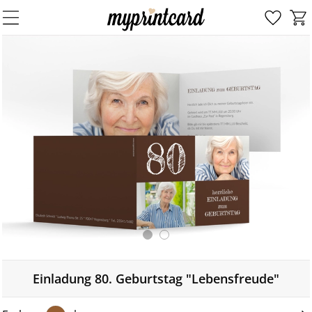
Einladung 80. Geburtstag "Lebensfreude"