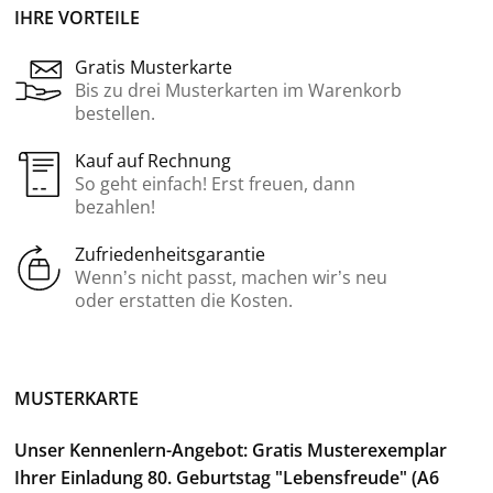
IHRE VORTEILE
Gratis Musterkarte
Bis zu drei Musterkarten im Warenkorb
bestellen.
Kauf auf Rechnung
So geht einfach! Erst freuen, dann
bezahlen!
Zufriedenheitsgarantie
Wenn’s nicht passt, machen wir’s neu
oder erstatten die Kosten.
MUSTERKARTE
Unser Kennenlern-Angebot: Gratis Musterexemplar
Ihrer Einladung 80. Geburtstag "Lebensfreude" (A6