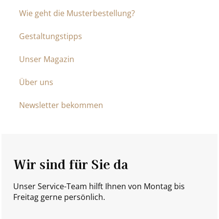
Wie geht die Musterbestellung?
Gestaltungstipps
Unser Magazin
Über uns
Newsletter bekommen
Wir sind für Sie da
Unser Service-Team hilft Ihnen von Montag bis
Freitag gerne persönlich.