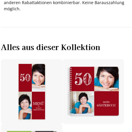
anderen Rabattaktionen kombinierbar. Keine Barauszahlung
möglich.
Alles aus dieser Kollektion