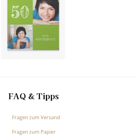
FAQ & Tipps
Fragen zum Versand
Fragen zum Papier