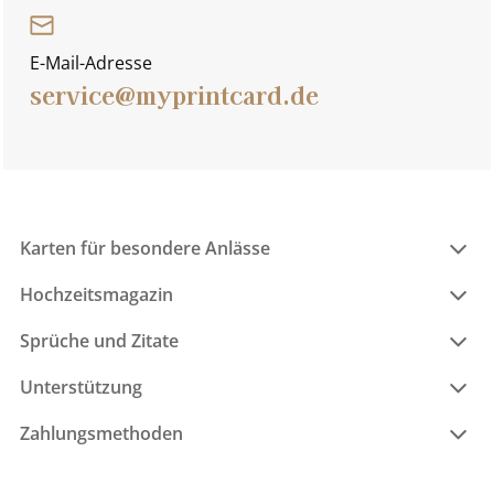
E-Mail-Adresse
service@myprintcard.de
Karten für besondere Anlässe
Hochzeitsmagazin
Sprüche und Zitate
Unterstützung
Zahlungsmethoden