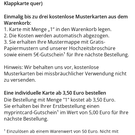
Klappkarte quer)
Einmalig bis zu drei kostenlose Musterkarten aus dem
Warenkorb:
1. Karte mit Menge „1“ in den Warenkorb legen.
2. Die Kosten werden automatisch abgezogen.
3. Sie erhalten Ihre Mustermappe mit Gratis-
Papiermustern und unserer Hochzeitsbroschüre
sowie einem 5€-Gutschein¹ für Ihre nächste Bestellung.
Hinweis: Wir behalten uns vor, kostenlose
Musterkarten bei missbräuchlicher Verwendung nicht
zu versenden.
Eine individuelle Karte ab 3,50 Euro bestellen
Die Bestellung mit Menge "1" kostet ab 3,50 Euro.
Sie erhalten bei Ihrer Erstbestellung einen
myprintcard-Gutschein¹ im Wert von 5,00 Euro für Ihre
nächste Bestellung.
¹ Einzulösen ab einem Warenwert von 50 Euro. Nicht mit