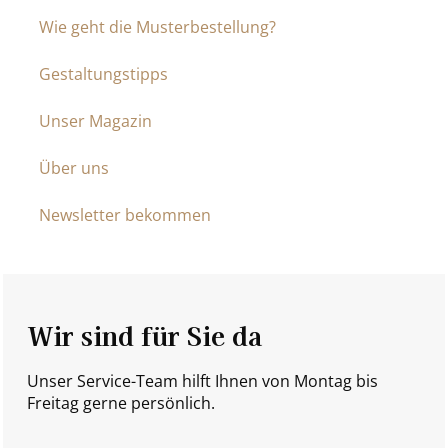
Wie geht die Musterbestellung?
Gestaltungstipps
Unser Magazin
Über uns
Newsletter bekommen
Wir sind für Sie da
Unser Service-Team hilft Ihnen von Montag bis
Freitag gerne persönlich.