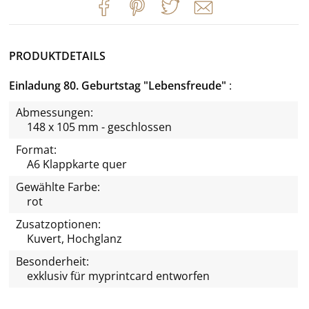
PRODUKTDETAILS
Einladung 80. Geburtstag "Lebensfreude"
Abmessungen:
148 x 105 mm - geschlossen
Format:
A6 Klappkarte quer
Gewählte Farbe:
rot
Zusatzoptionen:
Kuvert, Hochglanz
Besonderheit:
exklusiv für
myprintcard
entworfen