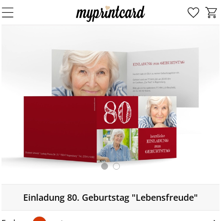
Einladung 80. Geburtstag "Lebensfreude"