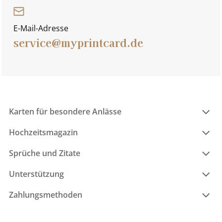
E-Mail-Adresse
service@myprintcard.de
Karten für besondere Anlässe
Hochzeitsmagazin
Sprüche und Zitate
Unterstützung
Zahlungsmethoden