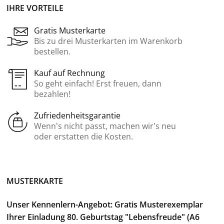
IHRE VORTEILE
Gratis Musterkarte
Bis zu drei Musterkarten im Warenkorb
bestellen.
Kauf auf Rechnung
So geht einfach! Erst freuen, dann
bezahlen!
Zufriedenheitsgarantie
Wenn’s nicht passt, machen wir’s neu
oder erstatten die Kosten.
MUSTERKARTE
Unser Kennenlern-Angebot: Gratis Musterexemplar
Ihrer Einladung 80. Geburtstag "Lebensfreude" (A6