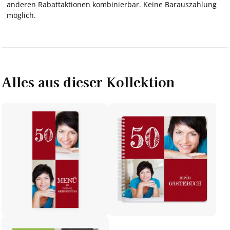
anderen Rabattaktionen kombinierbar. Keine Barauszahlung
möglich.
Alles aus dieser Kollektion