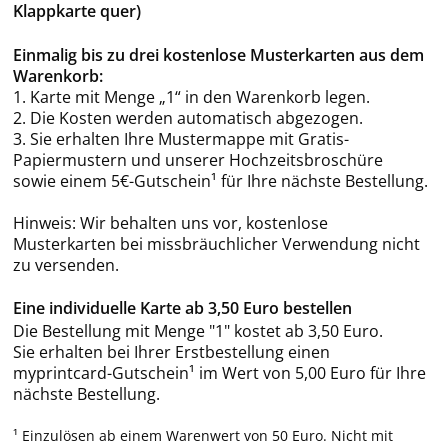
Klappkarte quer)
Einmalig bis zu drei kostenlose Musterkarten aus dem
Warenkorb:
1. Karte mit Menge „1“ in den Warenkorb legen.
2. Die Kosten werden automatisch abgezogen.
3. Sie erhalten Ihre Mustermappe mit Gratis-
Papiermustern und unserer Hochzeitsbroschüre
sowie einem 5€-Gutschein¹ für Ihre nächste Bestellung.
Hinweis: Wir behalten uns vor, kostenlose
Musterkarten bei missbräuchlicher Verwendung nicht
zu versenden.
Eine individuelle Karte ab 3,50 Euro bestellen
Die Bestellung mit Menge "1" kostet ab 3,50 Euro.
Sie erhalten bei Ihrer Erstbestellung einen
myprintcard-Gutschein¹ im Wert von 5,00 Euro für Ihre
nächste Bestellung.
¹ Einzulösen ab einem Warenwert von 50 Euro. Nicht mit