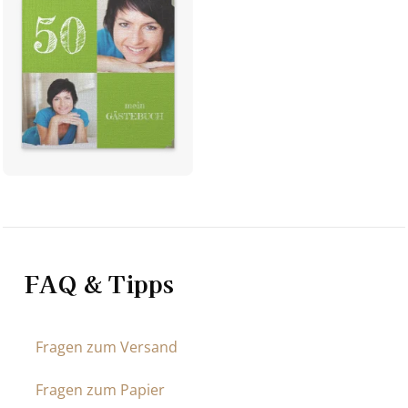
FAQ & Tipps
Fragen zum Versand
Fragen zum Papier