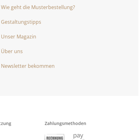
Wie geht die Musterbestellung?
Gestaltungstipps
Unser Magazin
Über uns
Newsletter bekommen
tzung
Zahlungsmethoden