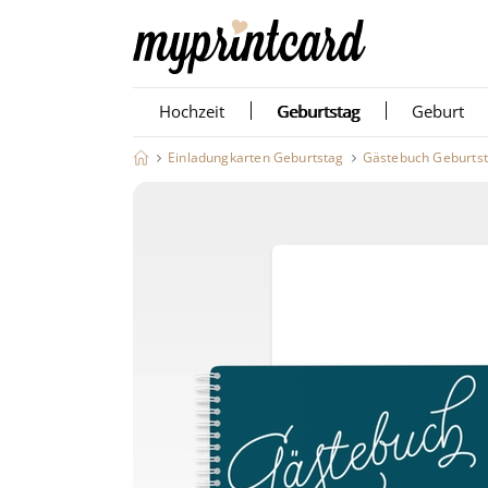
Hochzeit
Geburtstag
Geburt
Einladungkarten Geburtstag
Gästebuch Geburts