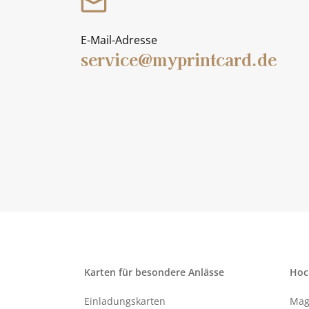
E-Mail-Adresse
service@myprintcard.de
Karten für besondere Anlässe
Hoc
Einladungskarten
Mag