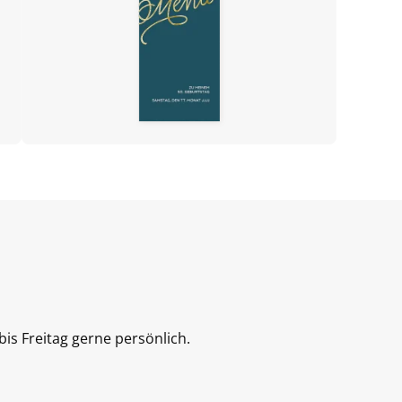
is Freitag gerne persönlich.