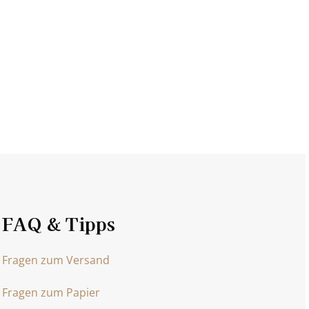
FAQ & Tipps
Fragen zum Versand
Fragen zum Papier