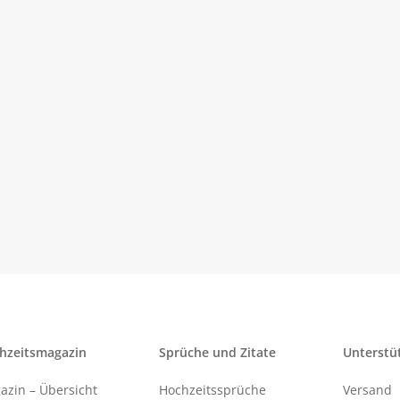
hzeitsmagazin
Sprüche und Zitate
Unterstü
azin – Übersicht
Hochzeitssprüche
Versand