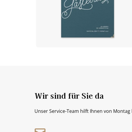
Wir sind für Sie da
Unser Service-Team hilft Ihnen von Montag b