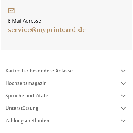
E-Mail-Adresse
service@myprintcard.de
Karten für besondere Anlässe
Hochzeitsmagazin
Sprüche und Zitate
Unterstützung
Zahlungsmethoden