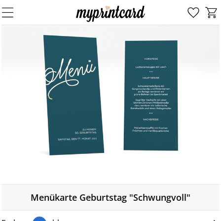
Menükarte Geburtstag "Schwungvoll"