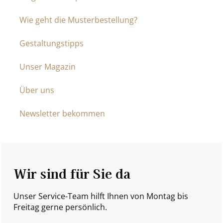
Wie geht die Musterbestellung?
Gestaltungstipps
Unser Magazin
Über uns
Newsletter bekommen
Wir sind für Sie da
Unser Service-Team hilft Ihnen von Montag bis
Freitag gerne persönlich.