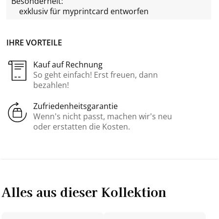
Besonderheit:
exklusiv für
myprintcard
entworfen
IHRE VORTEILE
Kauf auf Rechnung
So geht einfach! Erst freuen, dann
bezahlen!
Zufriedenheitsgarantie
Wenn’s nicht passt, machen wir’s neu
oder erstatten die Kosten.
Alles aus dieser Kollektion