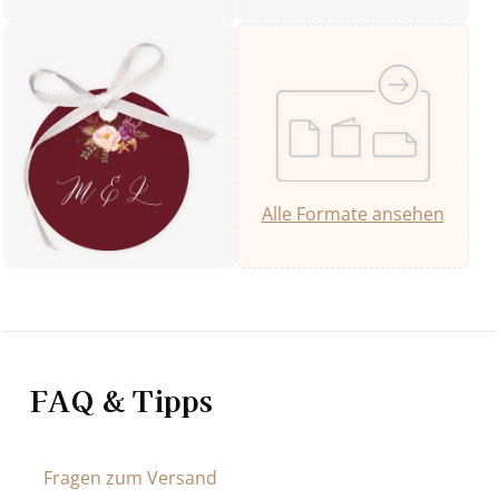
Alle Formate ansehen
FAQ & Tipps
Fragen zum Versand