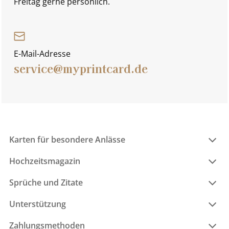
Freitag gerne persönlich.
E-Mail-Adresse
service@myprintcard.de
Karten für besondere Anlässe
Hochzeitsmagazin
Sprüche und Zitate
Unterstützung
Zahlungsmethoden