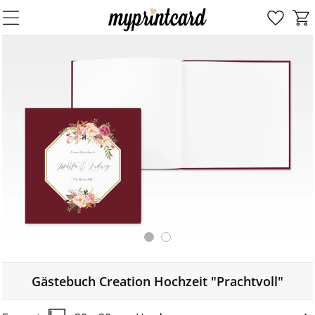
Gästebuch Creation Hochzeit "Prachtvoll"