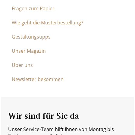
Fragen zum Papier
Wie geht die Musterbestellung?
Gestaltungstipps
Unser Magazin
Über uns
Newsletter bekommen
Wir sind für Sie da
Unser Service-Team hilft Ihnen von Montag bis