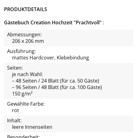
PRODUKTDETAILS
Gästebuch Creation Hochzeit "Prachtvoll"
Abmessungen:
206 x 206 mm
Ausführung:
mattes Hardcover, Klebebindung
Seiten:
je nach Wahl:
– 48 Seiten / 24 Blatt (für ca. 50 Gäste)
– 96 Seiten / 48 Blatt (für ca. 100 Gäste)
150 g/m²
Gewählte Farbe:
rot
Inhalt:
leere Innenseiten
Besonderheit: