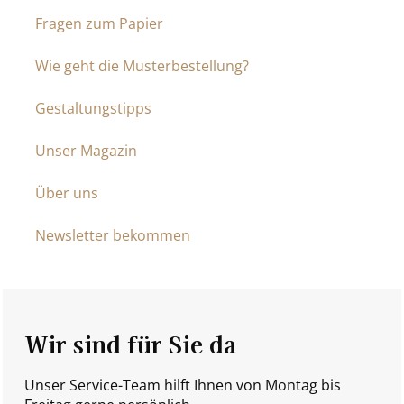
Fragen zum Papier
Wie geht die Musterbestellung?
Gestaltungstipps
Unser Magazin
Über uns
Newsletter bekommen
Wir sind für Sie da
Unser Service-Team hilft Ihnen von Montag bis