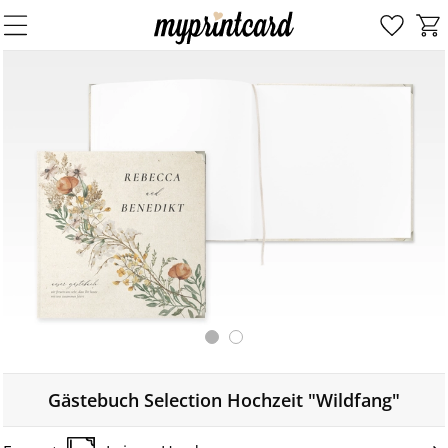
Gästebuch Selection Hochzeit "Wildfang"