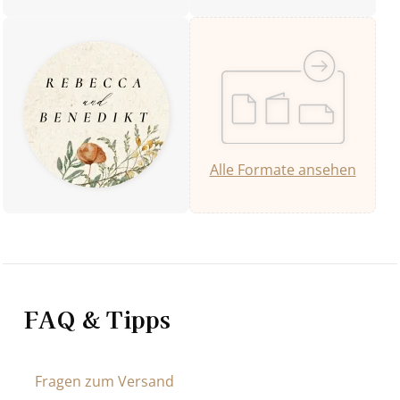
Alle Formate ansehen
FAQ & Tipps
Fragen zum Versand