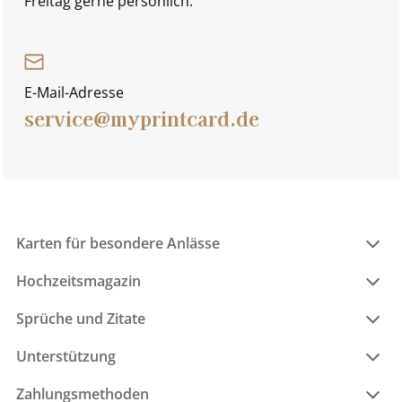
Freitag gerne persönlich.
E-Mail-Adresse
service@myprintcard.de
Karten für besondere Anlässe
Hochzeitsmagazin
Sprüche und Zitate
Unterstützung
Zahlungsmethoden