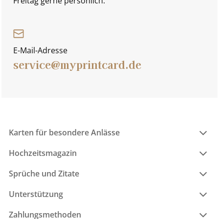
Freitag gerne persönlich.
E-Mail-Adresse
service@myprintcard.de
Karten für besondere Anlässe
Hochzeitsmagazin
Sprüche und Zitate
Unterstützung
Zahlungsmethoden