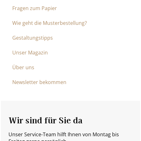
Fragen zum Papier
Wie geht die Musterbestellung?
Gestaltungstipps
Unser Magazin
Über uns
Newsletter bekommen
Wir sind für Sie da
Unser Service-Team hilft Ihnen von Montag bis