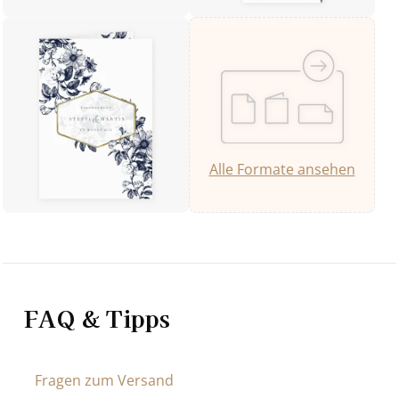
Alle Formate ansehen
FAQ & Tipps
Fragen zum Versand