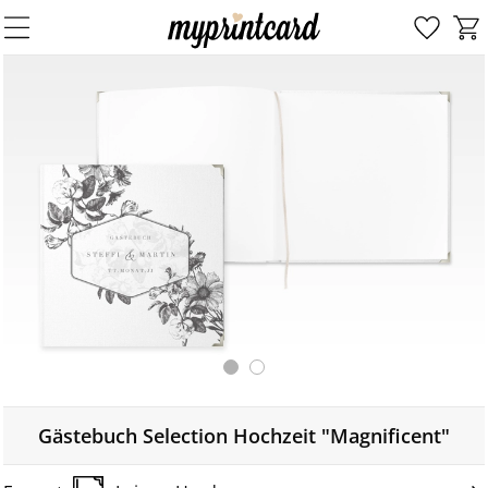
Gästebuch Selection Hochzeit "Magnificent"