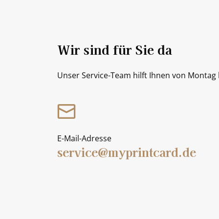
Wir sind für Sie da
Unser Service-Team hilft Ihnen von Montag b
E-Mail-Adresse
service@myprintcard.de