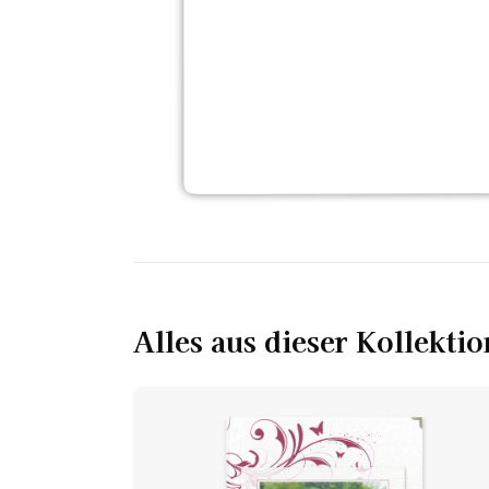
Alles aus dieser Kollektio