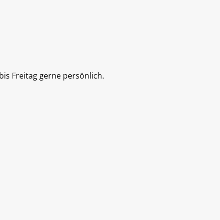
is Freitag gerne persönlich.