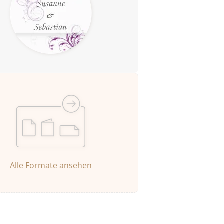
Alle Formate ansehen