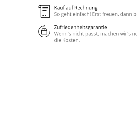
Kauf auf Rechnung
So geht einfach! Erst freuen, dann 
Zufriedenheitsgarantie
Wenn’s nicht passt, machen wir’s n
die Kosten.