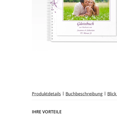
|
|
Produktdetails
Buchbeschreibung
Blick
IHRE VORTEILE