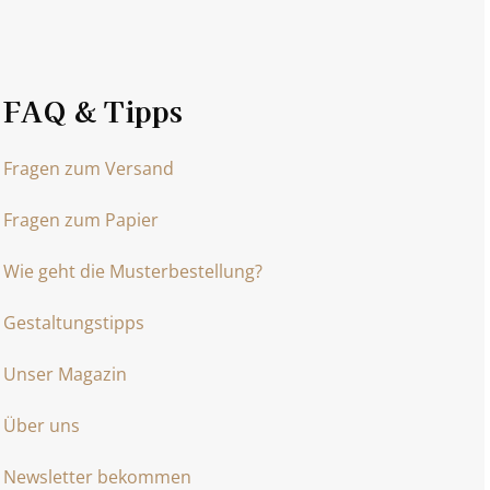
FAQ & Tipps
Fragen zum Versand
Fragen zum Papier
Wie geht die Musterbestellung?
Gestaltungstipps
Unser Magazin
Über uns
Newsletter bekommen