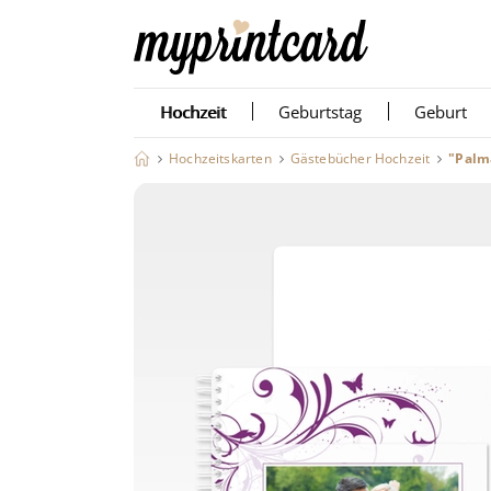
Hochzeit
Geburtstag
Geburt
Hochzeitskarten
Gästebücher Hochzeit
"Palm