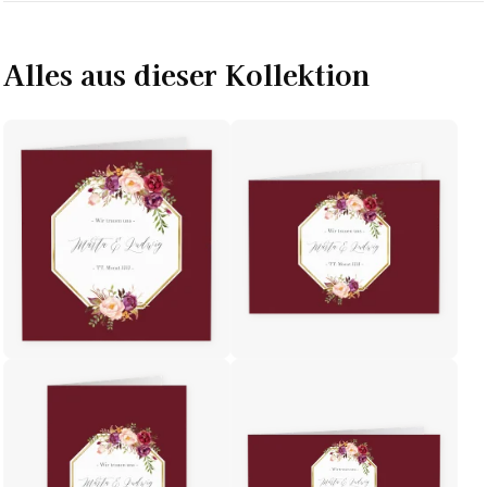
Alles aus dieser Kollektion