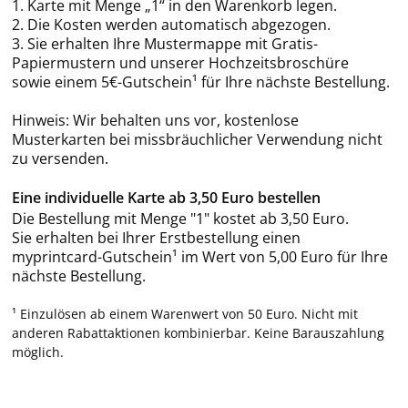
1. Karte mit Menge „1“ in den Warenkorb legen.
2. Die Kosten werden automatisch abgezogen.
3. Sie erhalten Ihre Mustermappe mit Gratis-
Papiermustern und unserer Hochzeitsbroschüre
sowie einem 5€-Gutschein¹ für Ihre nächste Bestellung.
Hinweis: Wir behalten uns vor, kostenlose
Musterkarten bei missbräuchlicher Verwendung nicht
zu versenden.
Eine individuelle Karte ab 3,50 Euro bestellen
Die Bestellung mit Menge "1" kostet ab 3,50 Euro.
Sie erhalten bei Ihrer Erstbestellung einen
myprintcard-Gutschein¹ im Wert von 5,00 Euro für Ihre
nächste Bestellung.
¹ Einzulösen ab einem Warenwert von 50 Euro. Nicht mit
anderen Rabattaktionen kombinierbar. Keine Barauszahlung
möglich.