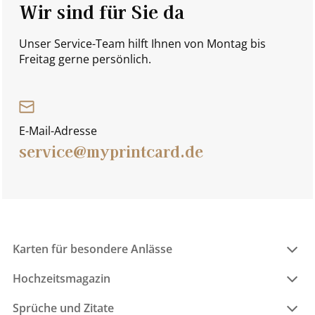
Wir sind für Sie da
Unser Service-Team hilft Ihnen von Montag bis
Freitag gerne persönlich.
E-Mail-Adresse
service@myprintcard.de
Karten für besondere Anlässe
Hochzeitsmagazin
Sprüche und Zitate