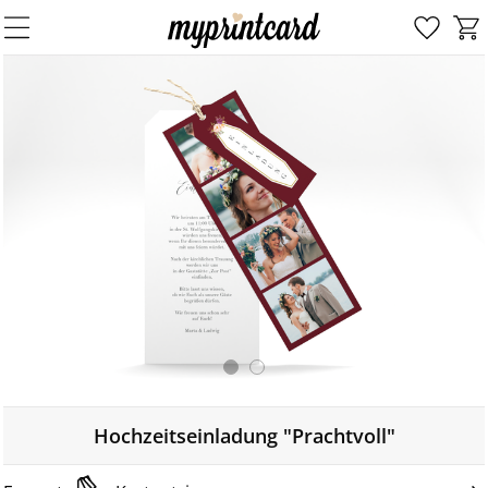
Hochzeitseinladung "Prachtvoll"