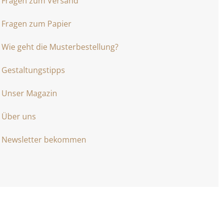
Fragen zum Versand
Fragen zum Papier
Wie geht die Musterbestellung?
Gestaltungstipps
Unser Magazin
Über uns
Newsletter bekommen