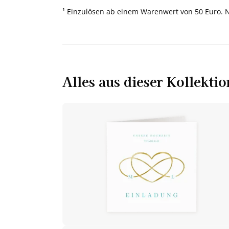
¹ Einzulösen ab einem Warenwert von 50 Euro. 
Alles aus dieser Kollektio