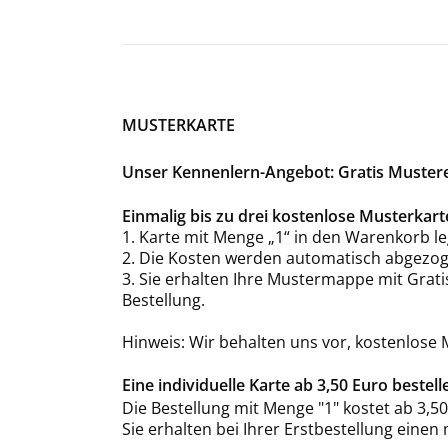
MUSTERKARTE
Unser Kennenlern-Angebot: Gratis Musterex
Einmalig bis zu drei kostenlose Musterka
1. Karte mit Menge „1“ in den Warenkorb le
2. Die Kosten werden automatisch abgezog
3. Sie erhalten Ihre Mustermappe mit Grat
Bestellung.
Hinweis: Wir behalten uns vor, kostenlose
Eine individuelle Karte ab 3,50 Euro bestell
Die Bestellung mit Menge "1" kostet ab 3,50
Sie erhalten bei Ihrer Erstbestellung einen