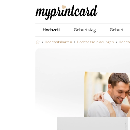
Hochzeit
Geburtstag
Geburt
Hochzeitskarten
Hochzeitseinladungen
Hochze