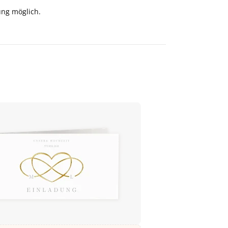
ung möglich.