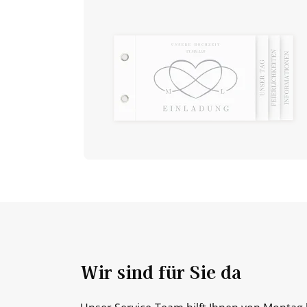
Wir sind für Sie da