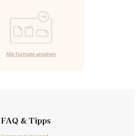
Alle Formate ansehen
FAQ & Tipps