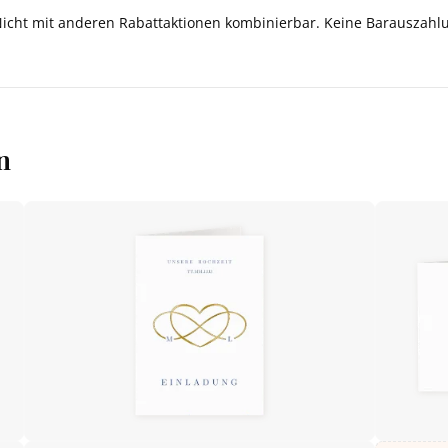
Nicht mit anderen Rabattaktionen kombinierbar. Keine Barauszahl
n