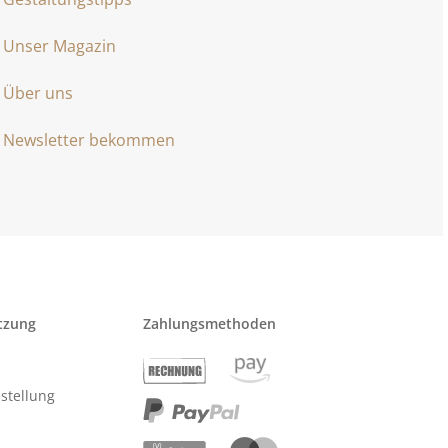
Unser Magazin
Über uns
Newsletter bekommen
tzung
Zahlungsmethoden
stellung