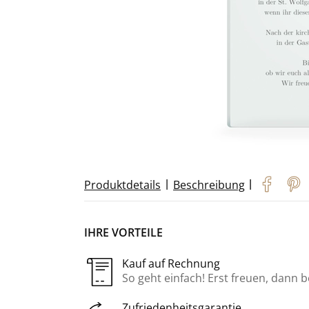
|
|
Produktdetails
Beschreibung
IHRE VORTEILE
Kauf auf Rechnung
So geht einfach! Erst freuen, dann 
Zufriedenheitsgarantie