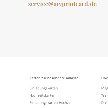
service@myprintcard.de
Karten für besondere Anlässe
Hoc
Einladungskarten
Mag
Hochzeitskarten
Tren
Einladungskarten Hochzeit
DIY 