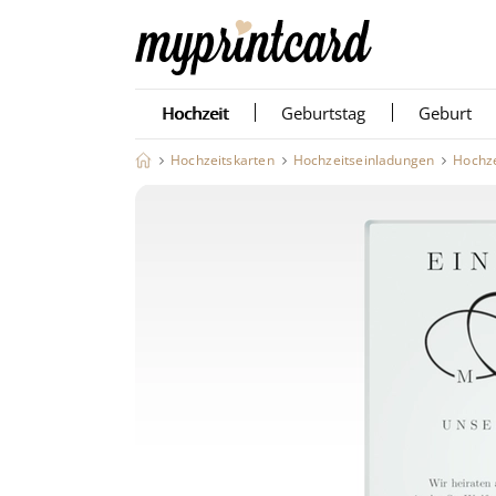
Hochzeit
Geburtstag
Geburt
Hochzeitskarten
Hochzeitseinladungen
Hochze