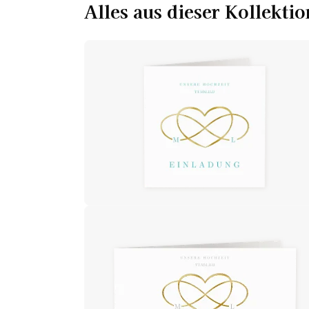
Alles aus dieser Kollektio