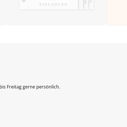
is Freitag gerne persönlich.