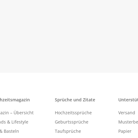
hzeitsmagazin
Sprüche und Zitate
Unterstü
azin – Übersicht
Hochzeitssprüche
Versand
ds & Lifestyle
Geburtssprüche
Musterbe
& Basteln
Taufsprüche
Papier