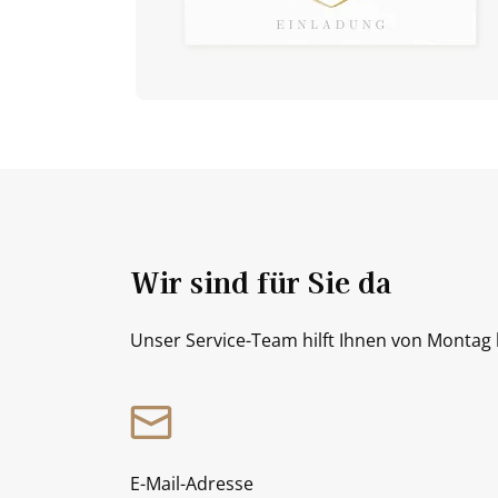
Wir sind für Sie da
Unser Service-Team hilft Ihnen von Montag b
E-Mail-Adresse