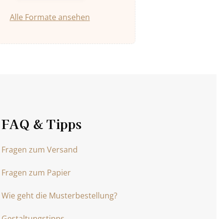
Alle Formate ansehen
FAQ & Tipps
Fragen zum Versand
Fragen zum Papier
Wie geht die Musterbestellung?
Gestaltungstipps