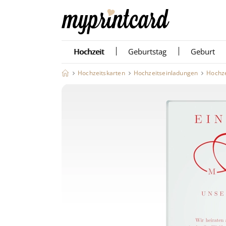
Hochzeit
Geburtstag
Geburt
Hochzeitskarten
Hochzeitseinladungen
Hochze