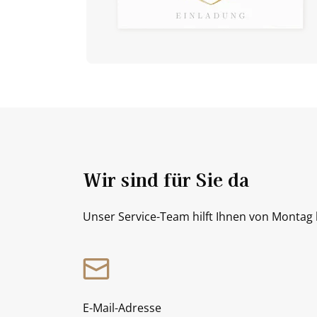
Wir sind für Sie da
Unser Service-Team hilft Ihnen von Montag b
E-Mail-Adresse