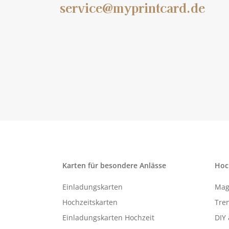
service@myprintcard.de
Karten für besondere Anlässe
Hoc
Einladungskarten
Mag
Hochzeitskarten
Tren
Einladungskarten Hochzeit
DIY 