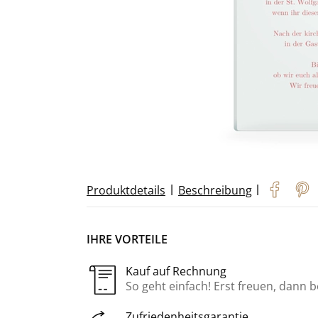
|
|
Produktdetails
Beschreibung
IHRE VORTEILE
Kauf auf Rechnung
So geht einfach! Erst freuen, dann 
Zufriedenheitsgarantie