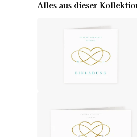
Alles aus dieser Kollektio