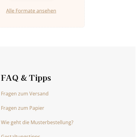
Alle Formate ansehen
FAQ & Tipps
Fragen zum Versand
Fragen zum Papier
Wie geht die Musterbestellung?
Gestaltungstipps