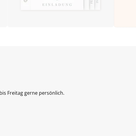
is Freitag gerne persönlich.