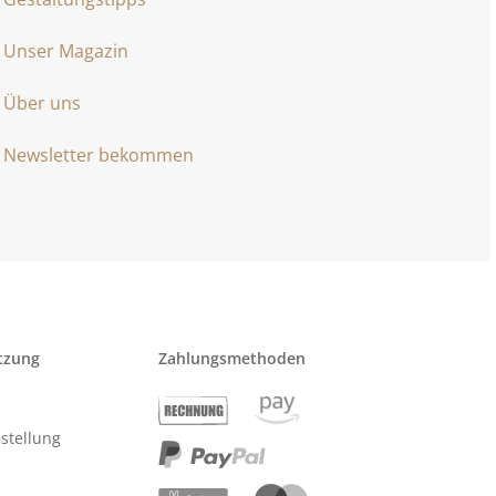
Unser Magazin
Über uns
Newsletter bekommen
tzung
Zahlungsmethoden
stellung