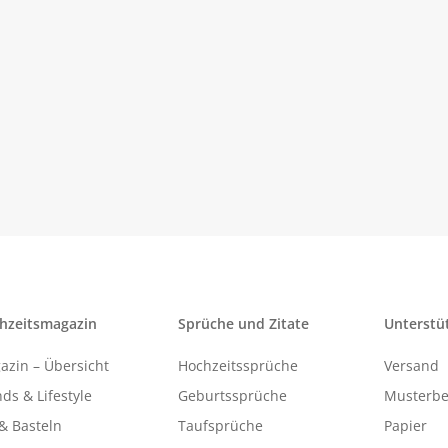
hzeitsmagazin
Sprüche und Zitate
Unterstü
azin – Übersicht
Hochzeitssprüche
Versand
ds & Lifestyle
Geburtssprüche
Musterbe
& Basteln
Taufsprüche
Papier